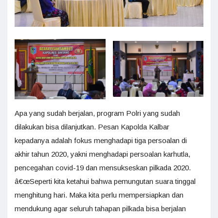
Apa yang sudah berjalan, program Polri yang sudah
dilakukan bisa dilanjutkan. Pesan Kapolda Kalbar
kepadanya adalah fokus menghadapi tiga persoalan di
akhir tahun 2020, yakni menghadapi persoalan karhutla,
pencegahan covid-19 dan mensukseskan pilkada 2020.
â€œSeperti kita ketahui bahwa pemungutan suara tinggal
menghitung hari. Maka kita perlu mempersiapkan dan
mendukung agar seluruh tahapan pilkada bisa berjalan