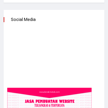
Social Media