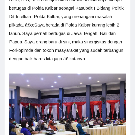
bertugas di Polda Kalbar sebagai Kasubdit I Bidang Politik
Dit Intelkam Polda Kalbar, yang menangani masalah
pilkada. â€œSaya berada di Polda Kalbar kurang lebih 2
tahun. Saya pernah bertugas di Jawa Tengah, Bali dan
Papua. Saya orang baru di sini, maka sinergisitas dengan
Forkopimda dan tokoh masyarakat yang sudah terbangun
dengan baik harus kita jaga,â€ katanya.