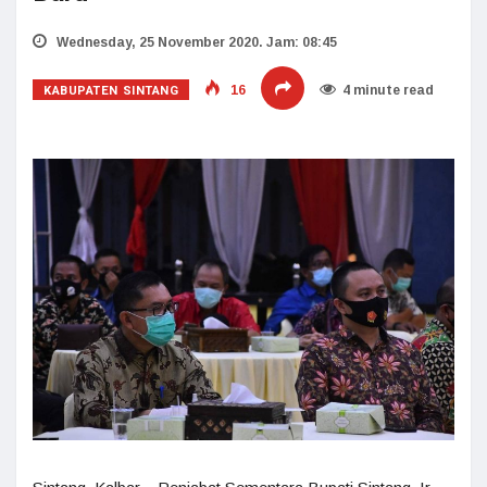
Wednesday, 25 November 2020. Jam: 08:45
KABUPATEN SINTANG
16
4 minute read