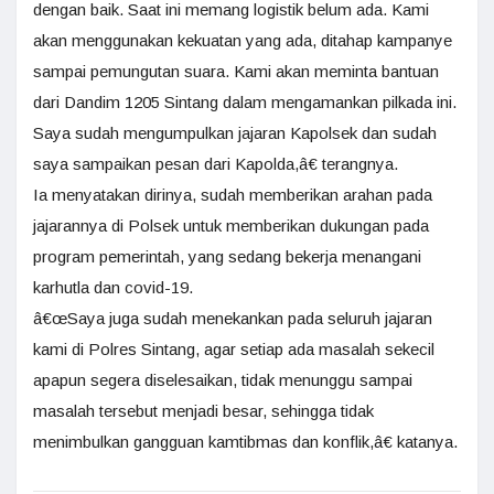
dengan baik. Saat ini memang logistik belum ada. Kami
akan menggunakan kekuatan yang ada, ditahap kampanye
sampai pemungutan suara. Kami akan meminta bantuan
dari Dandim 1205 Sintang dalam mengamankan pilkada ini.
Saya sudah mengumpulkan jajaran Kapolsek dan sudah
saya sampaikan pesan dari Kapolda,â€ terangnya.
Ia menyatakan dirinya, sudah memberikan arahan pada
jajarannya di Polsek untuk memberikan dukungan pada
program pemerintah, yang sedang bekerja menangani
karhutla dan covid-19.
â€œSaya juga sudah menekankan pada seluruh jajaran
kami di Polres Sintang, agar setiap ada masalah sekecil
apapun segera diselesaikan, tidak menunggu sampai
masalah tersebut menjadi besar, sehingga tidak
menimbulkan gangguan kamtibmas dan konflik,â€ katanya.