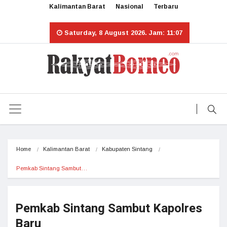
Kalimantan Barat
Nasional
Terbaru
Saturday, 8 August 2026. Jam: 11:07
Home
Kalimantan Barat
Kabupaten Sintang
Pemkab Sintang Sambut…
Pemkab Sintang Sambut Kapolres
Baru