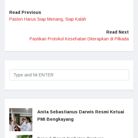
Read Previous
Paslon Harus Siap Menang, Siap Kalah
Read Next
Pastikan Protokol Kesehatan Diterapkan di Pilkada
Anita Sebastianus Darwis Resmi Ketuai
PMI Bengkayang