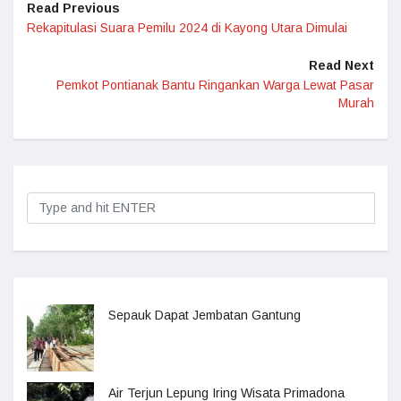
Read Previous
Rekapitulasi Suara Pemilu 2024 di Kayong Utara Dimulai
Read Next
Pemkot Pontianak Bantu Ringankan Warga Lewat Pasar
Murah
Sepauk Dapat Jembatan Gantung
Air Terjun Lepung Iring Wisata Primadona