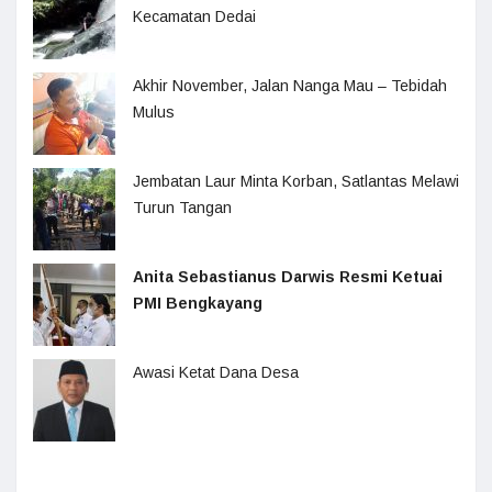
Kecamatan Dedai
Akhir November, Jalan Nanga Mau – Tebidah
Mulus
Jembatan Laur Minta Korban, Satlantas Melawi
Turun Tangan
Anita Sebastianus Darwis Resmi Ketuai
PMI Bengkayang
Awasi Ketat Dana Desa