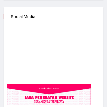
Social Media