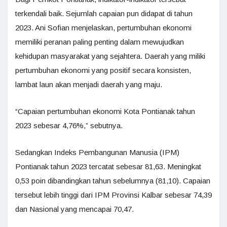
terkendali baik. Sejumlah capaian pun didapat di tahun
2023. Ani Sofian menjelaskan, pertumbuhan ekonomi
memiliki peranan paling penting dalam mewujudkan
kehidupan masyarakat yang sejahtera. Daerah yang miliki
pertumbuhan ekonomi yang positif secara konsisten,
lambat laun akan menjadi daerah yang maju.
“Capaian pertumbuhan ekonomi Kota Pontianak tahun
2023 sebesar 4,76%,” sebutnya.
Sedangkan Indeks Pembangunan Manusia (IPM)
Pontianak tahun 2023 tercatat sebesar 81,63. Meningkat
0,53 poin dibandingkan tahun sebelumnya (81,10). Capaian
tersebut lebih tinggi dari IPM Provinsi Kalbar sebesar 74,39
dan Nasional yang mencapai 70,47.