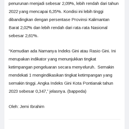
penurunan menjadi sebesar 2,09%, lebih rendah dari tahun
2022 yang mencapai 6,35%. Kondisi ini lebih tinggi
dibandingkan dengan persentase Provinsi Kalimantan
Barat 2,02% dan lebih rendah dari rata-rata Nasional
sebesar 2,61%.
“Kemudian ada Namanya Indeks Gini atau Rasio Gini. Ini
merupakan indikator yang menunjukkan tingkat
ketimpangan pengeluaran secara menyeluruh. Semakin
mendekati 1 mengindikasikan tingkat ketimpangan yang
semakin tinggi. Angka Indeks Gini Kota Pontianak tahun
2023 sebesar 0,347,” jelasnya. (bappeda)
Oleh: Jemi Ibrahim