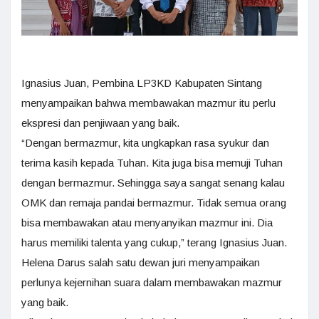
Ignasius Juan, Pembina LP3KD Kabupaten Sintang
menyampaikan bahwa membawakan mazmur itu perlu
ekspresi dan penjiwaan yang baik.
“Dengan bermazmur, kita ungkapkan rasa syukur dan
terima kasih kepada Tuhan. Kita juga bisa memuji Tuhan
dengan bermazmur. Sehingga saya sangat senang kalau
OMK dan remaja pandai bermazmur. Tidak semua orang
bisa membawakan atau menyanyikan mazmur ini. Dia
harus memiliki talenta yang cukup,” terang Ignasius Juan.
Helena Darus salah satu dewan juri menyampaikan
perlunya kejernihan suara dalam membawakan mazmur
yang baik.