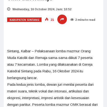
Wednesday, 16 October 2024. Jam: 10:52
KABUPATEN SINTANG
21
2 minute read
Sintang, Kalbar – Pelaksanaan lomba mazmur Orang
Muda Katolik dan Remaja sama-sama diikuti 7 peserta
atau 7 kecamatan. Lomba yang dilaksanakan di Gereja
Katedral Sintang pada Rabu, 16 Oktober 2024 itu
berlangsung lancar.
Pada kedua jenis lomba, dewan juri menilai peserta dari
materi suara, teknik vokal dan intonasi, artikulasi dan
ekspresi, interpretasi, impresi artistik dan kesesuaian
dengan partitur. Peserta lomba mazmur OMK berasal dari