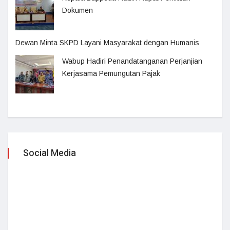
Dokumen
Dewan Minta SKPD Layani Masyarakat dengan Humanis
Wabup Hadiri Penandatanganan Perjanjian
Kerjasama Pemungutan Pajak
Social Media