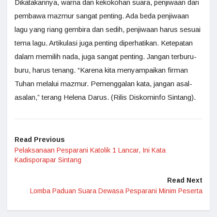
Dikatakannya, warna dan kekokohan suara, penjiwaan dari
pembawa mazmur sangat penting. Ada beda penjiwaan
lagu yang riang gembira dan sedih, penjiwaan harus sesuai
tema lagu. Artikulasi juga penting diperhatikan. Ketepatan
dalam memilih nada, juga sangat penting. Jangan terburu-
buru, harus tenang. “Karena kita menyampaikan firman
Tuhan melalui mazmur. Pemenggalan kata, jangan asal-
asalan,” terang Helena Darus. (Rilis Diskominfo Sintang).
Read Previous
Pelaksanaan Pesparani Katolik 1 Lancar, Ini Kata
Kadisporapar Sintang
Read Next
Lomba Paduan Suara Dewasa Pesparani Minim Peserta