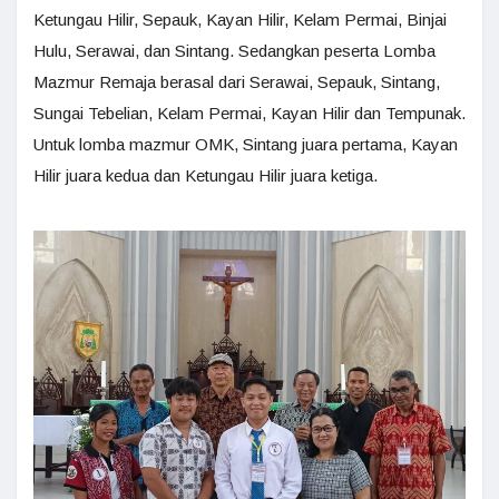
Ketungau Hilir, Sepauk, Kayan Hilir, Kelam Permai, Binjai
Hulu, Serawai, dan Sintang. Sedangkan peserta Lomba
Mazmur Remaja berasal dari Serawai, Sepauk, Sintang,
Sungai Tebelian, Kelam Permai, Kayan Hilir dan Tempunak.
Untuk lomba mazmur OMK, Sintang juara pertama, Kayan
Hilir juara kedua dan Ketungau Hilir juara ketiga.