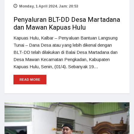
Monday, 1 April 2024. Jam: 20:53
Penyaluran BLT-DD Desa Martadana
dan Mawan Kapuas Hulu
Kapuas Hulu, Kalbar – Penyaluan Bantuan Langsung
Tunai – Dana Desa atau yang lebih dikenal dengan
BLT-DD telah dilakukan di Balai Desa Martadana dan
Desa Mawan Kecamatan Pengkadan, Kabupaten
Kapuas Hulu, Senin, (01/4). Sebanyak 19…
READ MORE