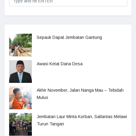
Sepauk Dapat Jembatan Gantung
Awasi Ketat Dana Desa
Akhir November, Jalan Nanga Mau – Tebidah
Mulus
Jembatan Laur Minta Korban, Satlantas Melawi
Turun Tangan