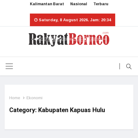
Kalimantan Barat
Nasional
Terbaru
Saturday, 8 August 2026. Jam: 20:34
Home
Ekonomi
Category:
Kabupaten Kapuas Hulu