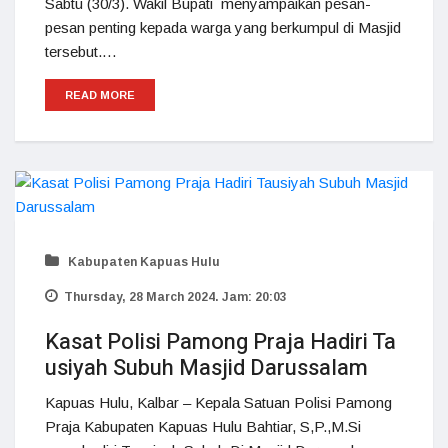
Sabtu (30/3). Wakil Bupati menyampaikan pesan-
pesan penting kepada warga yang berkumpul di Masjid
tersebut.…
READ MORE
Kabupaten Kapuas Hulu
Thursday, 28 March 2024. Jam: 20:03
Kasat Polisi Pamong Praja Hadiri Ta
usiyah Subuh Masjid Darussalam
Kapuas Hulu, Kalbar – Kepala Satuan Polisi Pamong
Praja Kabupaten Kapuas Hulu Bahtiar, S,P.,M.Si