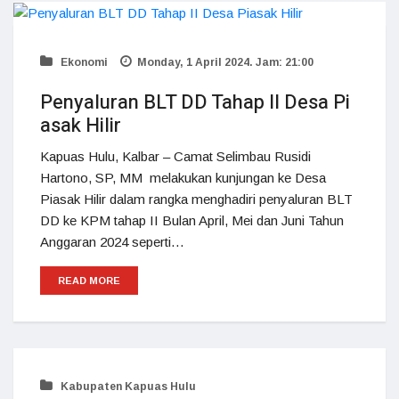
Ekonomi
Monday, 1 April 2024. Jam: 21:00
Penyaluran BLT DD Tahap II Desa Pi
asak Hilir
Kapuas Hulu, Kalbar – Camat Selimbau Rusidi
Hartono, SP, MM melakukan kunjungan ke Desa
Piasak Hilir dalam rangka menghadiri penyaluran BLT
DD ke KPM tahap II Bulan April, Mei dan Juni Tahun
Anggaran 2024 seperti…
READ MORE
Kabupaten Kapuas Hulu