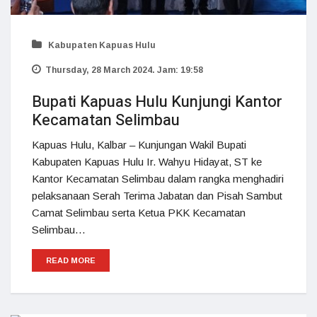
Kabupaten Kapuas Hulu
Thursday, 28 March 2024. Jam: 19:58
Bupati Kapuas Hulu Kunjungi Kantor
Kecamatan Selimbau
Kapuas Hulu, Kalbar – Kunjungan Wakil Bupati
Kabupaten Kapuas Hulu Ir. Wahyu Hidayat, ST ke
Kantor Kecamatan Selimbau dalam rangka menghadiri
pelaksanaan Serah Terima Jabatan dan Pisah Sambut
Camat Selimbau serta Ketua PKK Kecamatan
Selimbau…
READ MORE