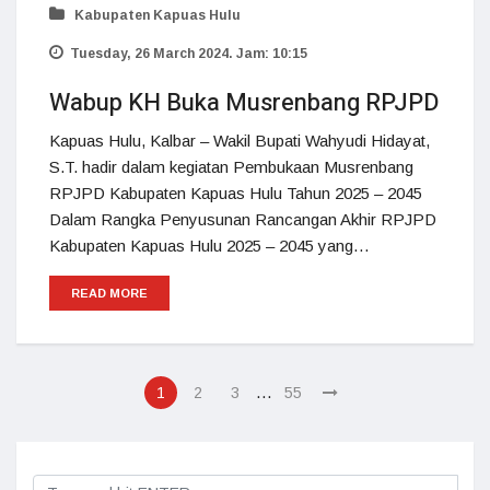
Kabupaten Kapuas Hulu
Tuesday, 26 March 2024. Jam: 10:15
Wabup KH Buka Musrenbang RPJPD
Kapuas Hulu, Kalbar – Wakil Bupati Wahyudi Hidayat,
S.T. hadir dalam kegiatan Pembukaan Musrenbang
RPJPD Kabupaten Kapuas Hulu Tahun 2025 – 2045
Dalam Rangka Penyusunan Rancangan Akhir RPJPD
Kabupaten Kapuas Hulu 2025 – 2045 yang…
READ MORE
…
1
2
3
55