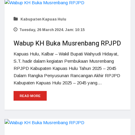
Kabupaten Kapuas Hulu
Tuesday, 26 March 2024. Jam: 10:15
Wabup KH Buka Musrenbang RPJPD
Kapuas Hulu, Kalbar – Wakil Bupati Wahyudi Hidayat,
S.T. hadir dalam kegiatan Pembukaan Musrenbang
RPJPD Kabupaten Kapuas Hulu Tahun 2025 – 2045
Dalam Rangka Penyusunan Rancangan Akhir RPJPD
Kabupaten Kapuas Hulu 2025 – 2045 yang…
READ MORE