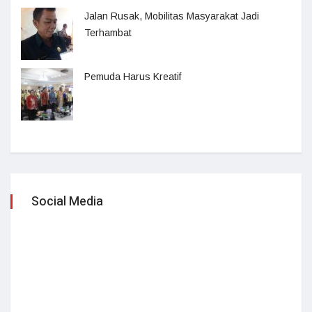
Jalan Rusak, Mobilitas Masyarakat Jadi
Terhambat
Pemuda Harus Kreatif
Social Media