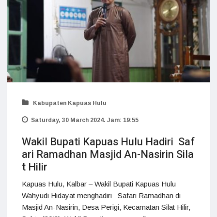
Kabupaten Kapuas Hulu
Saturday, 30 March 2024. Jam: 19:55
Wakil Bupati Kapuas Hulu Hadiri Saf
ari Ramadhan Masjid An-Nasirin Sila
t Hilir
Kapuas Hulu, Kalbar – Wakil Bupati Kapuas Hulu
Wahyudi Hidayat menghadiri Safari Ramadhan di
Masjid An-Nasirin, Desa Perigi, Kecamatan Silat Hilir,