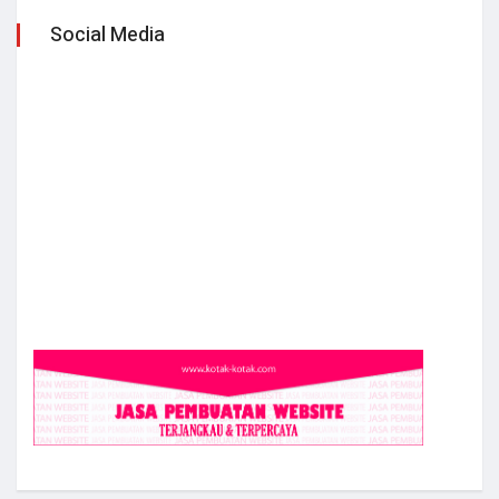
Social Media