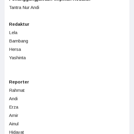
Tantra Nur Andi
Redaktur
Lela
Bambang
Hersa
Yashinta
Reporter
Rahmat
Andi
Erza
Amir
Ainul
Hidayat