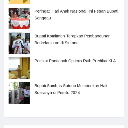
Peringati Hari Anak Nasional, Ini Pesan Bupati
Sanggau
Bupati Komitmen Terapkan Pembangunan
Berkelanjutan di Sintang
Pemkot Pontianak Optimis Raih Predikat KLA
Bupati Sambas Satono Memberikan Hak
Suaranya di Pemilu 2024