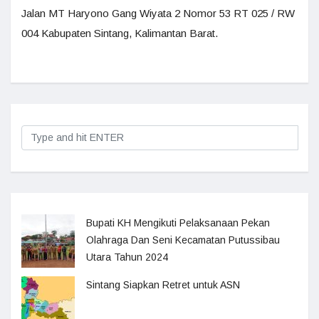
Jalan MT Haryono Gang Wiyata 2 Nomor 53 RT 025 / RW
004 Kabupaten Sintang, Kalimantan Barat.
Bupati KH Mengikuti Pelaksanaan Pekan
Olahraga Dan Seni Kecamatan Putussibau
Utara Tahun 2024
Sintang Siapkan Retret untuk ASN