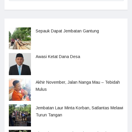
Sepauk Dapat Jembatan Gantung
Awasi Ketat Dana Desa
Akhir November, Jalan Nanga Mau – Tebidah
Mulus
Jembatan Laur Minta Korban, Satlantas Melawi
Turun Tangan