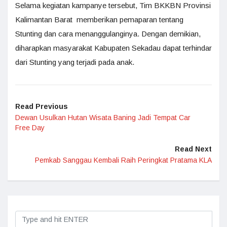
Selama kegiatan kampanye tersebut, Tim BKKBN Provinsi
Kalimantan Barat memberikan pemaparan tentang
Stunting dan cara menanggulanginya. Dengan demikian,
diharapkan masyarakat Kabupaten Sekadau dapat terhindar
dari Stunting yang terjadi pada anak.
Read Previous
Dewan Usulkan Hutan Wisata Baning Jadi Tempat Car
Free Day
Read Next
Pemkab Sanggau Kembali Raih Peringkat Pratama KLA