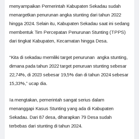
menyampaikan Pemerintah Kabupaten Sekadau sudah
menargetkan penurunan angka stunting dari tahun 2022
hingga 2024. Selain itu, Kabupaten Sekadau saat ini sedang
membentuk Tim Percepatan Penurunan Stunting (TPPS)
dari tingkat Kabupaten, Kecamatan hingga Desa.
“Kita di sekadau memiliki target penurunan angka stunting,
dimana pada tahun 2022 target penuruan stunting sebesar
22,74%, di 2023 sebesar 19,5% dan di tahun 2024 sebesar
15,33%,” ucap dia.
Ia mengtakan, pemerintah sangat serius dalam
menanggapi Kasus Stunting yang ada di Kabupaten
Sekadau. Dari 87 desa, diharapkan 79 Desa sudah
terbebas dari stunting di tahun 2024.