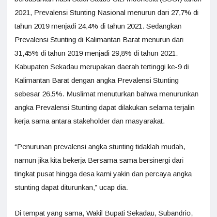
2021, Prevalensi Stunting Nasional menurun dari 27,7% di
tahun 2019 menjadi 24,4% di tahun 2021. Sedangkan
Prevalensi Stunting di Kalimantan Barat menurun dari
31,45% di tahun 2019 menjadi 29,8% di tahun 2021.
Kabupaten Sekadau merupakan daerah tertinggi ke-9 di
Kalimantan Barat dengan angka Prevalensi Stunting
sebesar 26,5%. Muslimat menuturkan bahwa menurunkan
angka Prevalensi Stunting dapat dilakukan selama terjalin
kerja sama antara stakeholder dan masyarakat.
“Penurunan prevalensi angka stunting tidaklah mudah,
namun jika kita bekerja Bersama sama bersinergi dari
tingkat pusat hingga desa kami yakin dan percaya angka
stunting dapat diturunkan,” ucap dia.
Di tempat yang sama, Wakil Bupati Sekadau, Subandrio,