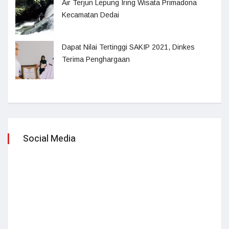
Air Terjun Lepung Iring Wisata Primadona
Kecamatan Dedai
Dapat Nilai Tertinggi SAKIP 2021, Dinkes
Terima Penghargaan
Social Media