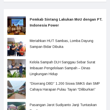
Pemkab Sintang Lakukan MoU dengan PT.
Indonesia Power
Meriahkan HUT Sambas, Lomba Dayung
Sampan Bidar Dibuka
Kelola Sampah DLH Sanggau Sebar Surat
Imbauan Pengelolaan Sampah – Dinas
Lingkungan Hidup
“Diserang DBD” 1.200 Siswa SMKS dan SMP
Cahaya Harapan Pulau Tayan “Diliburkan”
Pasangan Jarot Sudiyanto Janji Tuntaskan