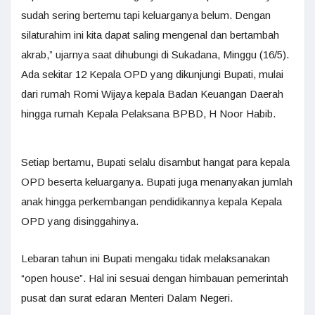
sudah sering bertemu tapi keluarganya belum. Dengan
silaturahim ini kita dapat saling mengenal dan bertambah
akrab,” ujarnya saat dihubungi di Sukadana, Minggu (16/5).
Ada sekitar 12 Kepala OPD yang dikunjungi Bupati, mulai
dari rumah Romi Wijaya kepala Badan Keuangan Daerah
hingga rumah Kepala Pelaksana BPBD, H Noor Habib.
Setiap bertamu, Bupati selalu disambut hangat para kepala
OPD beserta keluarganya. Bupati juga menanyakan jumlah
anak hingga perkembangan pendidikannya kepala Kepala
OPD yang disinggahinya.
Lebaran tahun ini Bupati mengaku tidak melaksanakan
“open house”. Hal ini sesuai dengan himbauan pemerintah
pusat dan surat edaran Menteri Dalam Negeri.