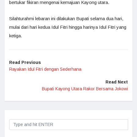
bertukar fikiran mengenai kemajuan Kayong utara.
Silahturahmi lebaran ini dilakukan Bupati selama dua hari,
mulai dari hari kedua Idul Fitri hingga harinya Idul Fitri yang
ketiga.
Read Previous
Rayakan Idul Fitri dengan Sederhana
Read Next
Bupati Kayong Utara Rakor Bersama Jokowi