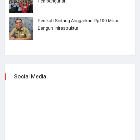
Pembangunan
Pemkab Sintang Anggarkan Rp100 Miliar
Bangun Infrastruktur
Social Media