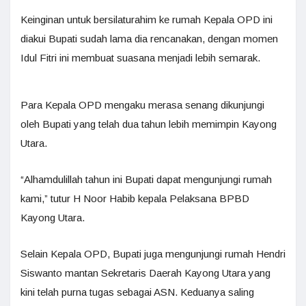
Keinginan untuk bersilaturahim ke rumah Kepala OPD ini
diakui Bupati sudah lama dia rencanakan, dengan momen
Idul Fitri ini membuat suasana menjadi lebih semarak.
Para Kepala OPD mengaku merasa senang dikunjungi
oleh Bupati yang telah dua tahun lebih memimpin Kayong
Utara.
“Alhamdulillah tahun ini Bupati dapat mengunjungi rumah
kami,” tutur H Noor Habib kepala Pelaksana BPBD
Kayong Utara.
Selain Kepala OPD, Bupati juga mengunjungi rumah Hendri
Siswanto mantan Sekretaris Daerah Kayong Utara yang
kini telah purna tugas sebagai ASN. Keduanya saling