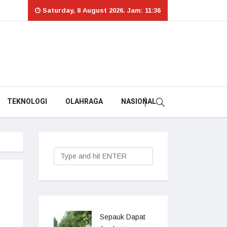
Saturday, 8 August 2026. Jam: 11:36
TEKNOLOGI
OLAHRAGA
NASIONAL
Sepauk Dapat