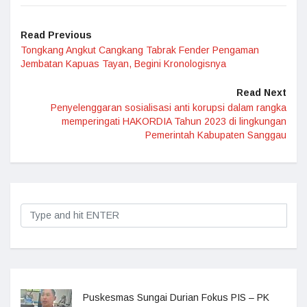
Read Previous
Tongkang Angkut Cangkang Tabrak Fender Pengaman
Jembatan Kapuas Tayan, Begini Kronologisnya
Read Next
Penyelenggaran sosialisasi anti korupsi dalam rangka
memperingati HAKORDIA Tahun 2023 di lingkungan
Pemerintah Kabupaten Sanggau
Puskesmas Sungai Durian Fokus PIS – PK