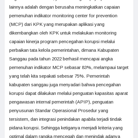
lainnya adalah dengan berusaha meningkatkan capaian
pemenuhan indikator monitoring center for prevention
(MCP) dari KPK yang merupakan aplikasi yang
dikembangkan oleh KPK untuk melakukan monitoring
capaian kinerja program pencegahan korupsi melalui
perbaikan tata kelola pemerintahan, dimana Kabupaten
Sanggau pada tahun 2022 berhasil mencapai angka
pemenuhan indikator MCP sebasar 83%, melampaui target
yang telah kita sepakati sebesar 75%. Pemerintah
kabupaten sanggau juga menyadari bahwa pencegahan
korupsi dapat dilakukan melalui penguatan kapasitas aparat
pengawasan internal pemerintah (APIP), penguatan
penyusunan Standar Operasional Prosedur yang
tersistem, dan integrasi penindakan apabila terjadi tindak
pidana korupsi. Sehingga ketiganya menjadi kriteria yang
optimal dalam rangka mencegah dan menindak adanya