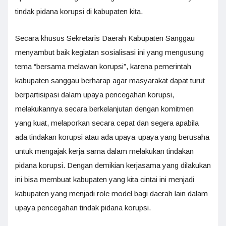
tindak pidana korupsi di kabupaten kita.
Secara khusus Sekretaris Daerah Kabupaten Sanggau
menyambut baik kegiatan sosialisasi ini yang mengusung
tema “bersama melawan korupsi”, karena pemerintah
kabupaten sanggau berharap agar masyarakat dapat turut
berpartisipasi dalam upaya pencegahan korupsi,
melakukannya secara berkelanjutan dengan komitmen
yang kuat, melaporkan secara cepat dan segera apabila
ada tindakan korupsi atau ada upaya-upaya yang berusaha
untuk mengajak kerja sama dalam melakukan tindakan
pidana korupsi. Dengan demikian kerjasama yang dilakukan
ini bisa membuat kabupaten yang kita cintai ini menjadi
kabupaten yang menjadi role model bagi daerah lain dalam
upaya pencegahan tindak pidana korupsi.