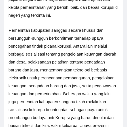
kelola pemerintahan yang bersih, baik, dan bebas korupsi di
negeri yang tercinta ini.
Pemerintah kabupaten sanggau secara khusus dan
bersungguh-sungguh berkomitmen terhadap upaya
pencegahan tindak pidana korupsi. Antara lain melalui
berbagai sosialisasi tentang pengelolaan keuangan daerah
dan desa, pelaksanaan pelatihan tentang pengadaan
barang dan jasa, mengembangkan teknologi berbasis
elektronik untuk perencanaan pembangunan, pengelolaan
keuangan, pengadaan barang dan jasa, serta pengawasan
keuangan dan pemerintahan. Beberapa waktu yang lalu
juga pemerintah kabupaten sanggau telah melakukan
sosialisasi keluarga berintegritas sebagai upaya untuk
membangun budaya anti Korupsi yang harus dimulai dari
bagian tekecil dari kita, yakni keluarga. Upaya preventif