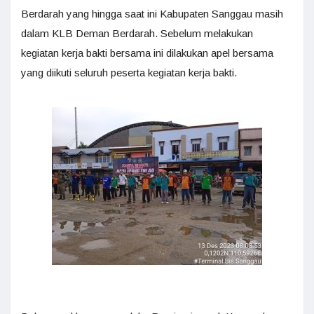
Berdarah yang hingga saat ini Kabupaten Sanggau masih
dalam KLB Deman Berdarah. Sebelum melakukan
kegiatan kerja bakti bersama ini dilakukan apel bersama
yang diikuti seluruh peserta kegiatan kerja bakti.