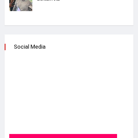
Social Media