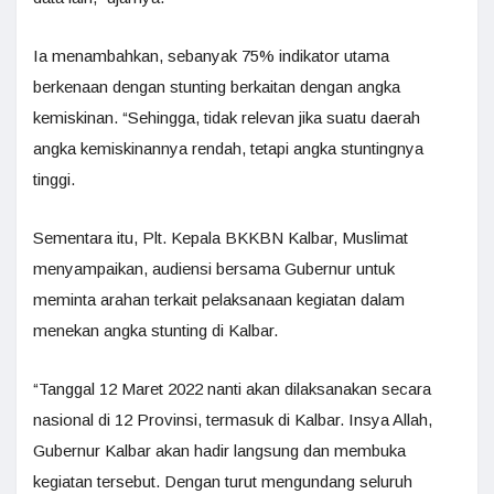
Ia menambahkan, sebanyak 75% indikator utama
berkenaan dengan stunting berkaitan dengan angka
kemiskinan. “Sehingga, tidak relevan jika suatu daerah
angka kemiskinannya rendah, tetapi angka stuntingnya
tinggi.
Sementara itu, Plt. Kepala BKKBN Kalbar, Muslimat
menyampaikan, audiensi bersama Gubernur untuk
meminta arahan terkait pelaksanaan kegiatan dalam
menekan angka stunting di Kalbar.
“Tanggal 12 Maret 2022 nanti akan dilaksanakan secara
nasional di 12 Provinsi, termasuk di Kalbar. Insya Allah,
Gubernur Kalbar akan hadir langsung dan membuka
kegiatan tersebut. Dengan turut mengundang seluruh