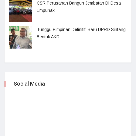
CSR Perusahan Bangun Jembatan Di Desa
Empunak
Tunggu Pimpinan Definitif, Baru DPRD Sintang
Bentuk AKD
Social Media