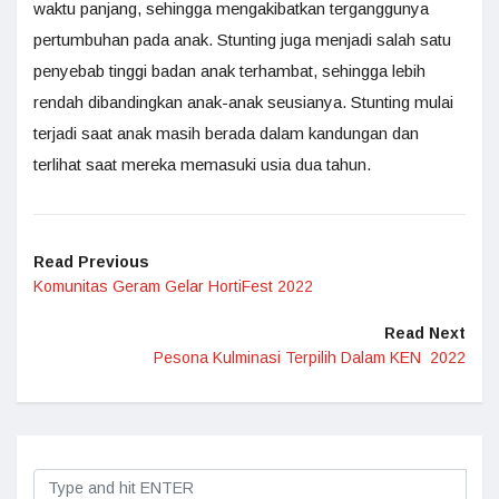
waktu panjang, sehingga mengakibatkan terganggunya
pertumbuhan pada anak. Stunting juga menjadi salah satu
penyebab tinggi badan anak terhambat, sehingga lebih
rendah dibandingkan anak-anak seusianya. Stunting mulai
terjadi saat anak masih berada dalam kandungan dan
terlihat saat mereka memasuki usia dua tahun.
Read Previous
Komunitas Geram Gelar HortiFest 2022
Read Next
Pesona Kulminasi Terpilih Dalam KEN 2022