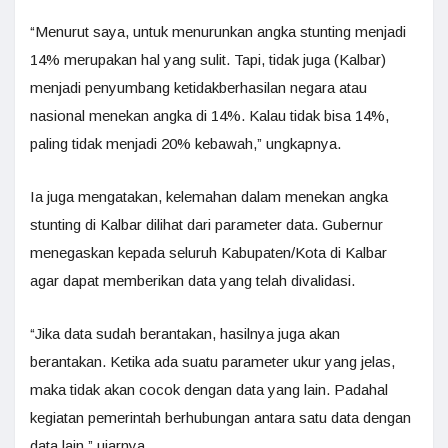
“Menurut saya, untuk menurunkan angka stunting menjadi
14% merupakan hal yang sulit. Tapi, tidak juga (Kalbar)
menjadi penyumbang ketidakberhasilan negara atau
nasional menekan angka di 14%. Kalau tidak bisa 14%,
paling tidak menjadi 20% kebawah,” ungkapnya.
Ia juga mengatakan, kelemahan dalam menekan angka
stunting di Kalbar dilihat dari parameter data. Gubernur
menegaskan kepada seluruh Kabupaten/Kota di Kalbar
agar dapat memberikan data yang telah divalidasi.
“Jika data sudah berantakan, hasilnya juga akan
berantakan. Ketika ada suatu parameter ukur yang jelas,
maka tidak akan cocok dengan data yang lain. Padahal
kegiatan pemerintah berhubungan antara satu data dengan
data lain,” ujarnya.