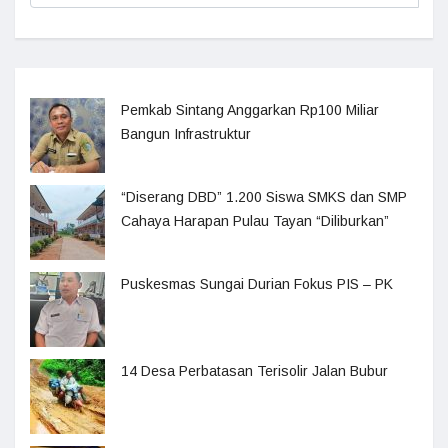
Pemkab Sintang Anggarkan Rp100 Miliar
Bangun Infrastruktur
“Diserang DBD” 1.200 Siswa SMKS dan SMP
Cahaya Harapan Pulau Tayan “Diliburkan”
Puskesmas Sungai Durian Fokus PIS – PK
14 Desa Perbatasan Terisolir Jalan Bubur