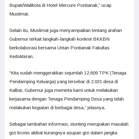
Bupati/Walikota di Hotel Mercure Pontianak,” ucap
Muslimat.
Selain itu, Muslimat juga menyampaikan tentang arahan
Gubernur terkait langkah-langkah konkret BKKBN
berkolaborasi bersama Untan Pontianak Fakultas
Kedokteran.
“Kita sudah menggerakkan sejumlah 12.609 TPK (Tenaga
Pendamping Keluarga) yang tersebar di 2.031 desa di
Kalbar, Gubernur juga meminta kami untuk melakukan
kerjasama dengan Tenaga Pendamping Desa yang telah
melakukan kegiatan di berbagai desa,” jelasnya.
Sebagai tambahan informasi, stunting merupakan masalah
gizi kronis akibat kurangnya asupan gizi dalam jangka