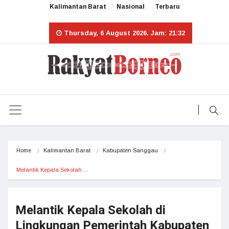
Kalimantan Barat
Nasional
Terbaru
Thursday, 6 August 2026. Jam: 21:32
Home
Kalimantan Barat
Kabupaten Sanggau
Melantik Kepala Sekolah…
Melantik Kepala Sekolah di
Lingkungan Pemerintah Kabupaten