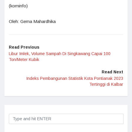
(kominfo)
Oleh: Gema Mahardhika
Read Previous
Libur Imlek, Volume Sampah Di Singkawang Capai 100
Ton/Meter Kubik
Read Next
Indeks Pembangunan Statistik Kota Pontianak 2023
Tertinggi di Kalbar