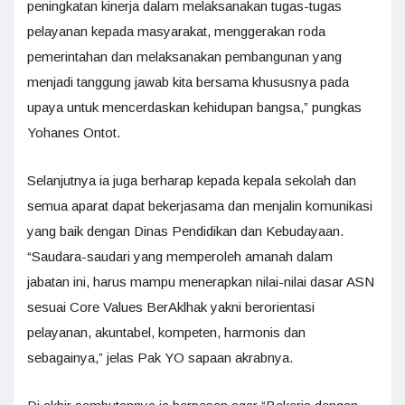
peningkatan kinerja dalam melaksanakan tugas-tugas
pelayanan kepada masyarakat, menggerakan roda
pemerintahan dan melaksanakan pembangunan yang
menjadi tanggung jawab kita bersama khususnya pada
upaya untuk mencerdaskan kehidupan bangsa,” pungkas
Yohanes Ontot.
Selanjutnya ia juga berharap kepada kepala sekolah dan
semua aparat dapat bekerjasama dan menjalin komunikasi
yang baik dengan Dinas Pendidikan dan Kebudayaan.
“Saudara-saudari yang memperoleh amanah dalam
jabatan ini, harus mampu menerapkan nilai-nilai dasar ASN
sesuai Core Values BerAklhak yakni berorientasi
pelayanan, akuntabel, kompeten, harmonis dan
sebagainya,” jelas Pak YO sapaan akrabnya.