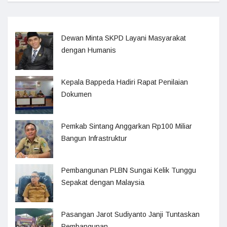
Dewan Minta SKPD Layani Masyarakat
dengan Humanis
Kepala Bappeda Hadiri Rapat Penilaian
Dokumen
Pemkab Sintang Anggarkan Rp100 Miliar
Bangun Infrastruktur
Pembangunan PLBN Sungai Kelik Tunggu
Sepakat dengan Malaysia
Pasangan Jarot Sudiyanto Janji Tuntaskan
Pembangunan