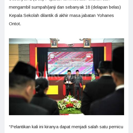
mengambil sumpah/janji dan sebanyak 18 (delapan belas)
Kepala Sekolah dilantik di akhir masa jabatan Yohanes
Ontot.
“Pelantikan kali ini kiranya dapat menjadi salah satu pemicu