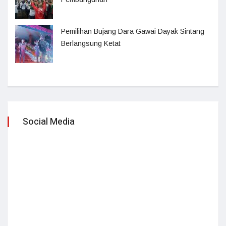
Pemilihan Bujang Dara Gawai Dayak Sintang
Berlangsung Ketat
Social Media