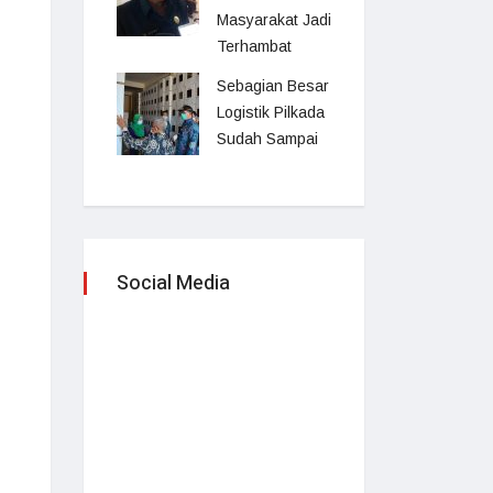
Masyarakat Jadi
Terhambat
Sebagian Besar
Logistik Pilkada
Sudah Sampai
Social Media