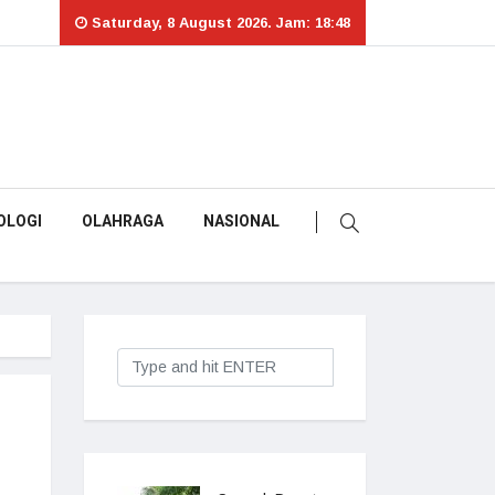
Saturday, 8 August 2026. Jam: 18:48
OLOGI
OLAHRAGA
NASIONAL