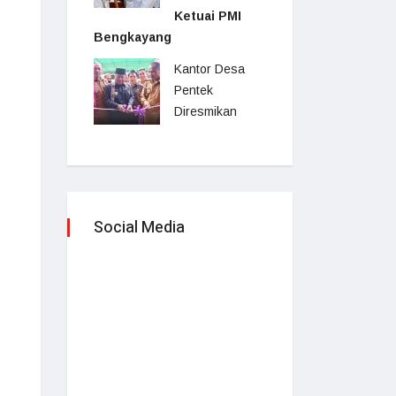
Ketuai PMI
Bengkayang
Kantor Desa
Pentek
Diresmikan
Social Media