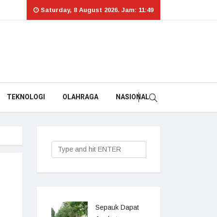
Saturday, 8 August 2026. Jam: 11:49
TEKNOLOGI
OLAHRAGA
NASIONAL
Sepauk Dapat