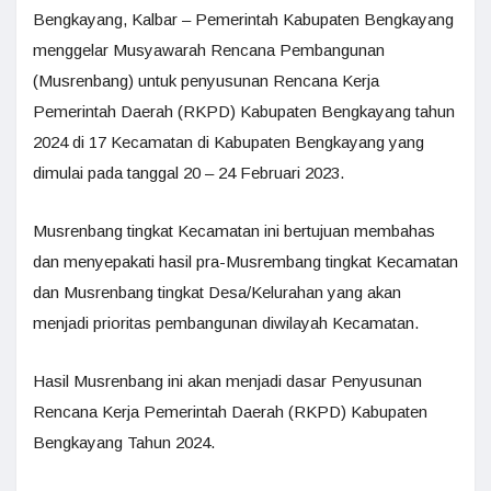
Bengkayang, Kalbar – Pemerintah Kabupaten Bengkayang
menggelar Musyawarah Rencana Pembangunan
(Musrenbang) untuk penyusunan Rencana Kerja
Pemerintah Daerah (RKPD) Kabupaten Bengkayang tahun
2024 di 17 Kecamatan di Kabupaten Bengkayang yang
dimulai pada tanggal 20 – 24 Februari 2023.
Musrenbang tingkat Kecamatan ini bertujuan membahas
dan menyepakati hasil pra-Musrembang tingkat Kecamatan
dan Musrenbang tingkat Desa/Kelurahan yang akan
menjadi prioritas pembangunan diwilayah Kecamatan.
Hasil Musrenbang ini akan menjadi dasar Penyusunan
Rencana Kerja Pemerintah Daerah (RKPD) Kabupaten
Bengkayang Tahun 2024.