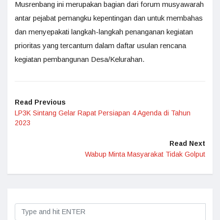
Musrenbang ini merupakan bagian dari forum musyawarah
antar pejabat pemangku kepentingan dan untuk membahas
dan menyepakati langkah-langkah penanganan kegiatan
prioritas yang tercantum dalam daftar usulan rencana
kegiatan pembangunan Desa/Kelurahan.
Read Previous
LP3K Sintang Gelar Rapat Persiapan 4 Agenda di Tahun
2023
Read Next
Wabup Minta Masyarakat Tidak Golput