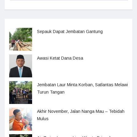
Sepauk Dapat Jembatan Gantung
Awasi Ketat Dana Desa
Jembatan Laur Minta Korban, Satlantas Melawi
Turun Tangan
Akhir November, Jalan Nanga Mau – Tebidah
Mulus