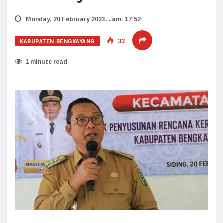
Monday, 20 February 2023. Jam: 17:52
KABUPATEN BENGKAYANG
33
1 minute read