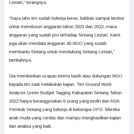
Lestari,” terangnya.
“Saya tahu tim sudah bekerja keras, bahkan sampai lembur
untuk menelusuri anggaran tahun 2021 dan 2022, mana
anggaran yang sudah pro terhadap Sintang Lestari. Kami
juga akan mendata anggaran 40 NGO yang sudah
membantu Sintang untuk mendukung Sintang Lestari,”
tambahnya.
Dia memberikan ucapan terima kasih atas dukungan NGO
kepada tim saat melakukan kajian. Tim Ground Work
Analysis Green Budget Tagging Kabupaten Sintang Tahun
2022 hanya beranggotakan 6 orang yang terdiri dari ASN
Pemkab Sintang yang bekerja di beberapa OPD. Mereka
anak muda yang cerdas dan mampu menghasilkan kajian
dan analisa yang baik.