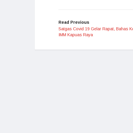
Read Previous
Satgas Covid 19 Gelar Rapat, Bahas K
IMM Kapuas Raya