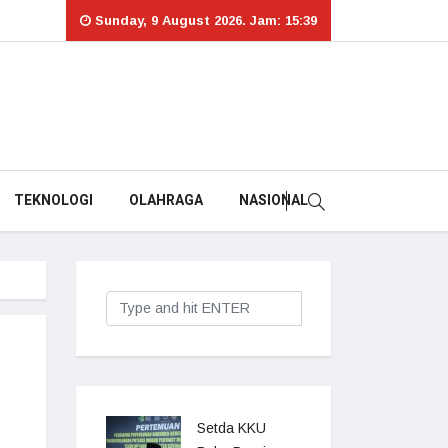
Sunday, 9 August 2026. Jam: 15:39
TEKNOLOGI
OLAHRAGA
NASIONAL
Setda KKU