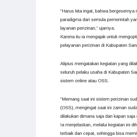
“Harus kita ingat, bahwa bergesernya
paradigma dari semula pemerintah yan
layanan perizinan,” ujarnya.
Karena itu ia mengajak untuk mengopti
pelayanan perizinan di Kabupaten San
Alipius mengatakan kegiatan yang di
seluruh pelaku usaha di Kabupaten Sa
sistem online atau OSS.
“Memang saat ini sistem perizinan sud
(OSS), mengingat saat ini zaman suda
dilakukan dimana saja dan kapan saja 
Ia menjelaskan, melalui kegiatan ini 
terbaik dan cepat, sehingga bisa memili