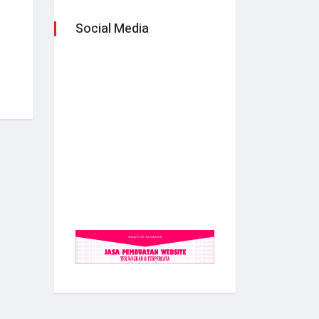
Social Media