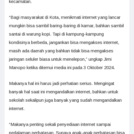
kecamatan.
“Bagi masyarakat di Kota, menikmati internet yang lancar
mungkin bisa sambil baring-baring di kamar, bahkan sambil
santai di warung kopi. Tapi di kampung-kampung
kondisinya berbeda, jangankan bisa mengakses internet,
masih ada daerah yang bahkan tidak bisa mengakses
jaringan seluler biasa untuk menelepon,” ungkap Jimi
Manopo ketika ditemui media ini pada 3 Oktober 2024.
Makanya hal ini harus jadi perhatian serius. Mengingat
banyak hal saat ini mengandalkan internet, bahkan untuk
sekolah sekalipun juga banyak yang sudah mengandalkan
internet.
“Makanya penting sekali penyediaan internet sampai
pedalaman perbatasan. Supaya anak-anak perbatasan bisa