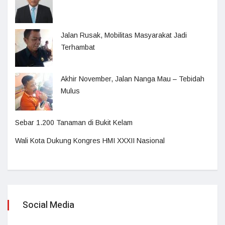
Jalan Rusak, Mobilitas Masyarakat Jadi
Terhambat
Akhir November, Jalan Nanga Mau – Tebidah
Mulus
Sebar 1.200 Tanaman di Bukit Kelam
Wali Kota Dukung Kongres HMI XXXII Nasional
Social Media