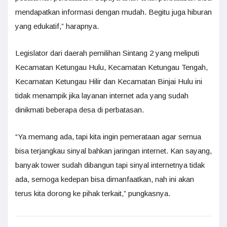
mendapatkan informasi dengan mudah. Begitu juga hiburan
yang edukatif,” harapnya.
Legislator dari daerah pemilihan Sintang 2 yang meliputi
Kecamatan Ketungau Hulu, Kecamatan Ketungau Tengah,
Kecamatan Ketungau Hilir dan Kecamatan Binjai Hulu ini
tidak menampik jika layanan internet ada yang sudah
dinikmati beberapa desa di perbatasan.
“Ya memang ada, tapi kita ingin pemerataan agar semua
bisa terjangkau sinyal bahkan jaringan internet. Kan sayang,
banyak tower sudah dibangun tapi sinyal internetnya tidak
ada, semoga kedepan bisa dimanfaatkan, nah ini akan
terus kita dorong ke pihak terkait,” pungkasnya.