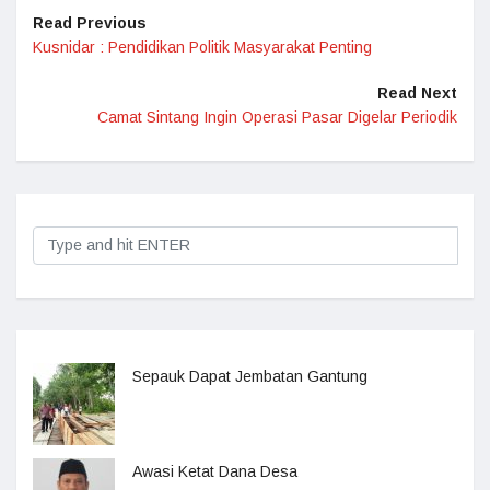
Read Previous
Kusnidar : Pendidikan Politik Masyarakat Penting
Read Next
Camat Sintang Ingin Operasi Pasar Digelar Periodik
Sepauk Dapat Jembatan Gantung
Awasi Ketat Dana Desa