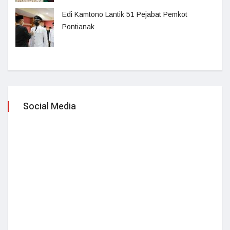
Edi Kamtono Lantik 51 Pejabat Pemkot
Pontianak
Social Media