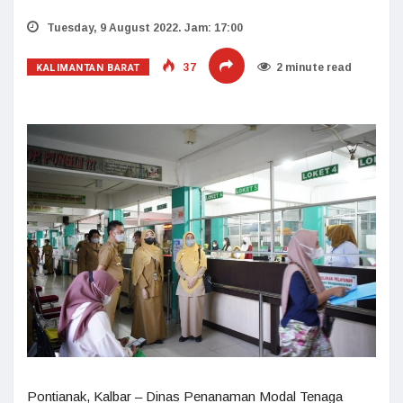
Tuesday, 9 August 2022. Jam: 17:00
KALIMANTAN BARAT
37
2 minute read
Pontianak, Kalbar – Dinas Penanaman Modal Tenaga