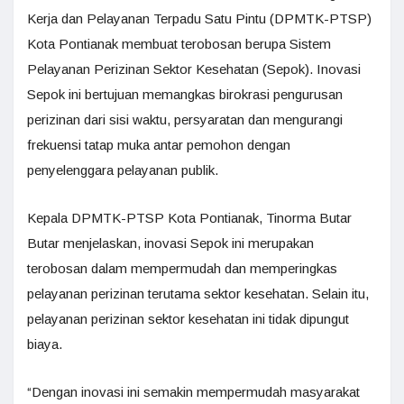
Kerja dan Pelayanan Terpadu Satu Pintu (DPMTK-PTSP)
Kota Pontianak membuat terobosan berupa Sistem
Pelayanan Perizinan Sektor Kesehatan (Sepok). Inovasi
Sepok ini bertujuan memangkas birokrasi pengurusan
perizinan dari sisi waktu, persyaratan dan mengurangi
frekuensi tatap muka antar pemohon dengan
penyelenggara pelayanan publik.
Kepala DPMTK-PTSP Kota Pontianak, Tinorma Butar
Butar menjelaskan, inovasi Sepok ini merupakan
terobosan dalam mempermudah dan memperingkas
pelayanan perizinan terutama sektor kesehatan. Selain itu,
pelayanan perizinan sektor kesehatan ini tidak dipungut
biaya.
“Dengan inovasi ini semakin mempermudah masyarakat