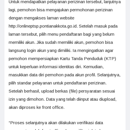
Untuk mendapatkan pelayanan perizinan tersebut, lanjutnya
lagi, pemohon bisa mengajukan permohonan perizinan
dengan mengakses laman website
http://onlineptsp.pontianakkota.go.id. Setelah masuk pada
laman tersebut, pilih menu pendaftaran bagi yang belum
memiliki akun. Jika sudah memiliki akun, pemohon bisa
langsung login akun yang dimiliki. Ia mengingatkan agar
pemohon mempersiapkan Kartu Tanda Penduduk (KTP)
untuk keperluan informasi identitas diri. Kemudian,
masukkan data diri pemohon pada akun profil. Selanjutnya,
pilih standar pelayanan untuk pendaftaran perizinan.
Setelah berhasil, upload berkas (file) persyaratan sesuai
izin yang dimohon. Data yang telah diinput atau diupload,
akan diproses ke front office.
“Proses selanjutnya akan dilakukan verifikasi data