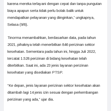
karena mereka terlayani dengan cepat dan tanpa pungutan
biaya apapun serta tidak perlu bolak-balik untuk
mendapatkan pelayanan yang diinginkan,” ungkapnya,
Selasa (9/8).
Tinorma menambahkan, berdasarkan data, pada tahun
2021, pihaknya telah menerbitkan 846 perizinan sektor
kesehatan. Sementara pada tahun ini, hingga Juli 2022,
tercatat 1.528 perizinan di bidang kesehatan telah
diterbitkan. Saat ini, ada 23 jenis layanan perizinan
kesehatan yang disediakan PTSP.
“Ke depan, jenis layanan perizinan sektor kesehatan akan
ditambah lagi 14 jenis izin sesuai dengan perkembangan
perizinan yang ada,” ujar dia.