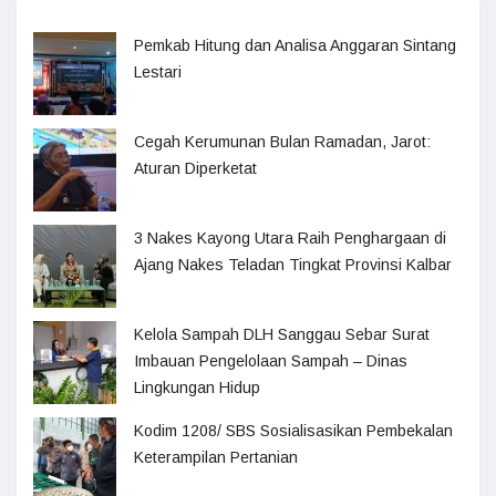
Pemkab Hitung dan Analisa Anggaran Sintang
Lestari
Cegah Kerumunan Bulan Ramadan, Jarot:
Aturan Diperketat
3 Nakes Kayong Utara Raih Penghargaan di
Ajang Nakes Teladan Tingkat Provinsi Kalbar
Kelola Sampah DLH Sanggau Sebar Surat
Imbauan Pengelolaan Sampah – Dinas
Lingkungan Hidup
Kodim 1208/ SBS Sosialisasikan Pembekalan
Keterampilan Pertanian