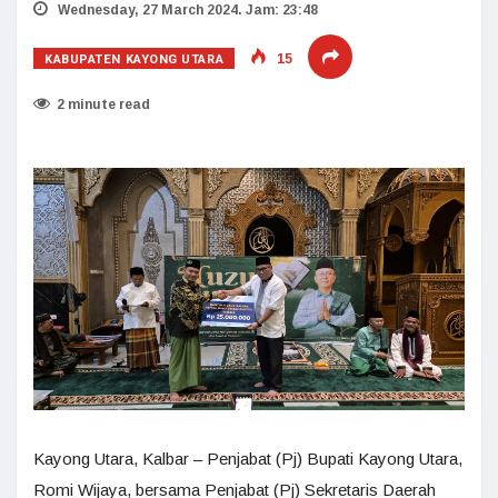
Wednesday, 27 March 2024. Jam: 23:48
KABUPATEN KAYONG UTARA
15
2 minute read
Kayong Utara, Kalbar – Penjabat (Pj) Bupati Kayong Utara,
Romi Wijaya, bersama Penjabat (Pj) Sekretaris Daerah