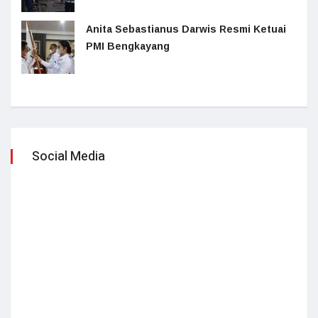
Anita Sebastianus Darwis Resmi Ketuai
PMI Bengkayang
Social Media