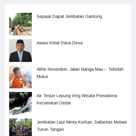
Sepauk Dapat Jembatan Gantung
Awasi Ketat Dana Desa
Akhir November, Jalan Nanga Mau – Tebidah
Mulus
Air Terjun Lepung Iring Wisata Primadona
Kecamatan Dedai
Jembatan Laur Minta Korban, Satlantas Melawi
Turun Tangan