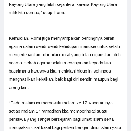
Kayong Utara yang lebih sejahtera, karena Kayong Utara
milik kita semua,” ucap Romi.
Kemudian, Romi juga menyampaikan pentingnya peran
agama dalam sendi-sendi kehidupan manusia untuk selalu
mengedepankan nilai-nilai moral yang telah digariskan oleh
agama, sebab agama selalu mengajarkan kepada kita
bagaimana harusnya kita menjalani hidup ini sehingga
menghasilkan kebaikan, baik bagi diri sendiri maupun bagi
orang lain.
“Pada malam ini memasuki malam ke 17. yang artinya
setiap malam 17 ramadhan kita memperingati suatu
peristiwa yang sangat bersejaran bagi umat islam serta
merupakan cikal bakal bagi perkembangan dinul islam yaitu