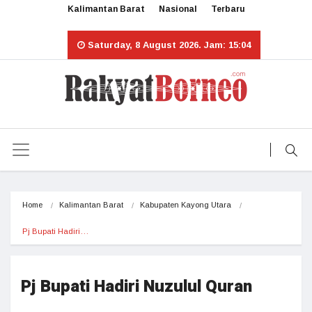
Kalimantan Barat
Nasional
Terbaru
Saturday, 8 August 2026. Jam: 15:04
Home
Kalimantan Barat
Kabupaten Kayong Utara
Pj Bupati Hadiri…
Pj Bupati Hadiri Nuzulul Quran