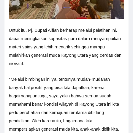
Untuk itu, Pj. Bupati Alfian berharap melalui pelatihan ini,
dapat meningkatkan kapasitas guru dalam menyampaikan
materi sains yang lebih menarik sehingga mampu
melahirkan generasi muda Kayong Utara yang cerdas dan
inovatif.
“Melalui bimbingan ini ya, tentunya mudah-mudahan
banyak hal positif yang bisa kita dapatkan, karena
bagaimanapun juga, saya yakin bahwa semua sudah
memahami benar kondisi wilayah di Kayong Utara ini kita
perlu perubahan dan kemajuan terutama dibidang
pendidikan. Oleh karena itu, bagaimana kita
mempersiapkan generasi muda kita, anak-anak didik kita,