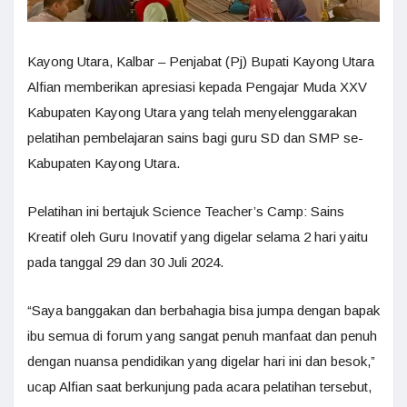
Kayong Utara, Kalbar – Penjabat (Pj) Bupati Kayong Utara
Alfian memberikan apresiasi kepada Pengajar Muda XXV
Kabupaten Kayong Utara yang telah menyelenggarakan
pelatihan pembelajaran sains bagi guru SD dan SMP se-
Kabupaten Kayong Utara.
Pelatihan ini bertajuk Science Teacher’s Camp: Sains
Kreatif oleh Guru Inovatif yang digelar selama 2 hari yaitu
pada tanggal 29 dan 30 Juli 2024.
“Saya banggakan dan berbahagia bisa jumpa dengan bapak
ibu semua di forum yang sangat penuh manfaat dan penuh
dengan nuansa pendidikan yang digelar hari ini dan besok,”
ucap Alfian saat berkunjung pada acara pelatihan tersebut,