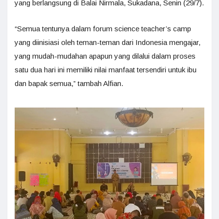
yang berlangsung di Balai Nirmala, Sukadana, Senin (29/7).
“Semua tentunya dalam forum science teacher’s camp
yang diinisiasi oleh teman-teman dari Indonesia mengajar,
yang mudah-mudahan apapun yang dilalui dalam proses
satu dua hari ini memiliki nilai manfaat tersendiri untuk ibu
dan bapak semua,” tambah Alfian.