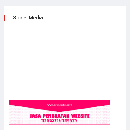
Social Media