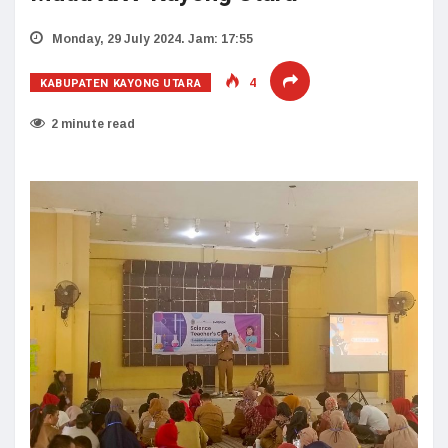
Monday, 29 July 2024. Jam: 17:55
KABUPATEN KAYONG UTARA
4
2 minute read