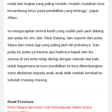
mulai dari tingkat yang paling rendah, mudah-mudahan bisa
tersambung terus pada pendidikan yang tertinggi,” papar
Alfian.
Ia mengucapkan terima kasih yang sudah jauh-jauh datang
dari pulau ke sini, dari Teluk Batang, dari seponti dari pulau
Maya dari mana lagi yang paling jauh lah pokoknya. Dari
pulau ke pulau ya karena apa hadirnya bapak dan ibu
semua di sini tentu tetap diiringi dengan sebuah niat baik,
untuk bagaimana proses pendidikan ini bisa dikembangkan
serta ditularkan kepada anak-anak didik setelah kembali ke
sekolah masing-masing.
Read Previous
Romi Wijaya Apresiasi Giat Kebudayaan dalam Acara