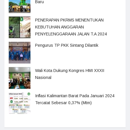
Baru
PENERAPAN PKRMS MENENTUKAN
KEBUTUHAN ANGGARAN
PENYELENGGARAAN JALAN T.A 2024
Pengurus TP PKK Sintang Dilantik
Wali Kota Dukung Kongres HMI XXXII
Nasional
Inflasi Kalimantan Barat Pada Januari 2024
Tercatat Sebesar 0,37% (Mtm)