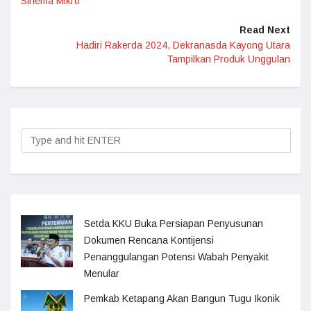
Sinema Mikro
Read Next
Hadiri Rakerda 2024, Dekranasda Kayong Utara
Tampilkan Produk Unggulan
Setda KKU Buka Persiapan Penyusunan
Dokumen Rencana Kontijensi
Penanggulangan Potensi Wabah Penyakit
Menular
Pemkab Ketapang Akan Bangun Tugu Ikonik