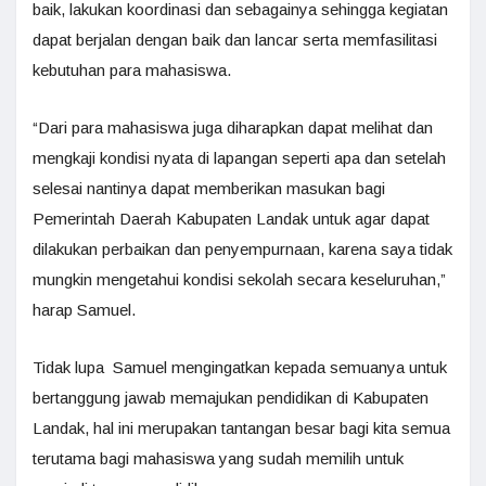
baik, lakukan koordinasi dan sebagainya sehingga kegiatan
dapat berjalan dengan baik dan lancar serta memfasilitasi
kebutuhan para mahasiswa.
“Dari para mahasiswa juga diharapkan dapat melihat dan
mengkaji kondisi nyata di lapangan seperti apa dan setelah
selesai nantinya dapat memberikan masukan bagi
Pemerintah Daerah Kabupaten Landak untuk agar dapat
dilakukan perbaikan dan penyempurnaan, karena saya tidak
mungkin mengetahui kondisi sekolah secara keseluruhan,”
harap Samuel.
Tidak lupa Samuel mengingatkan kepada semuanya untuk
bertanggung jawab memajukan pendidikan di Kabupaten
Landak, hal ini merupakan tantangan besar bagi kita semua
terutama bagi mahasiswa yang sudah memilih untuk