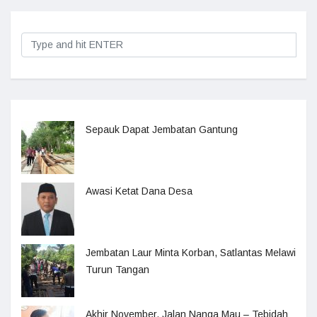
Sepauk Dapat Jembatan Gantung
Awasi Ketat Dana Desa
Jembatan Laur Minta Korban, Satlantas Melawi
Turun Tangan
Akhir November, Jalan Nanga Mau – Tebidah