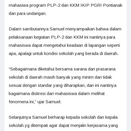
mahasiwa program PLP-2 dan KKM IKIP PGRI Pontianak
dan para undangan.
Dalam sambutannya Samuel menyampaikan bahwa dalam
pelaksanaan kegiatan PLP-2 dan KKM ini nantinya para
mahasiswa dapat mengetahui keadaan di lapangan seperti
apa, apalagi untuk kondisi sekolah yang berada di daerah.
“Sebagaimana diketahui bersama sarana dan prasarana
sekolah di daerah masih banyak yang minim dan tidak
sesuai dengan standar yang diharapkan, dan ini nantinya
bagaimana diskresi dari mahasiswa dalam melihat
fenomena ini,” ujar Samuel.
Selanjutnya Samuel berharap kepada sekolah dan kepala
sekolah yg ditempati agar dapat menjalin kerjasama yang