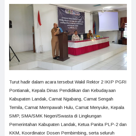
Turut hadir dalam acara tersebut Wakil Rektor 2 IKIP PGRI
Pontianak, Kepala Dinas Pendidikan dan Kebudayaan
Kabupaten Landak, Camat Ngabang, Camat Sengah
Temila, Camat Mempawah Hulu, Camat Menyuke, Kepala
SMP, SMA/SMK Negeri/Swasta di Lingkungan
Pemerintahan Kabupaten Landak, Ketua Panita PLP-2 dan
KKM, Koordinator Dosen Pembimbing, serta seluruh