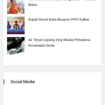
Mulus
Bupati Resmi Buka Musprov PPDI Kalbar
Air Terjun Lepung Iring Wisata Primadona
Kecamatan Dedai
Social Media