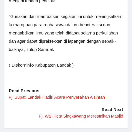
menjadi tenaga pendidik.
“Gunakan dan manfaatkan kegiatan ini untuk meningkatkan
kemampuan para mahasiswa dalam berinteraksi dan
mengabdikan ilmu yang telah didapat selama perkuliahan
dan agar dapat dipraktekkan di lapangan dengan sebaik-
baiknya,” tutup Samuel.
( Diskominfo Kabupaten Landak )
Read Previous
Pj. Bupati Landak Hadiri Acara Penyerahan Alsintan
Read Next
Pj. Wali Kota Singkawang Meresmikan Masjid