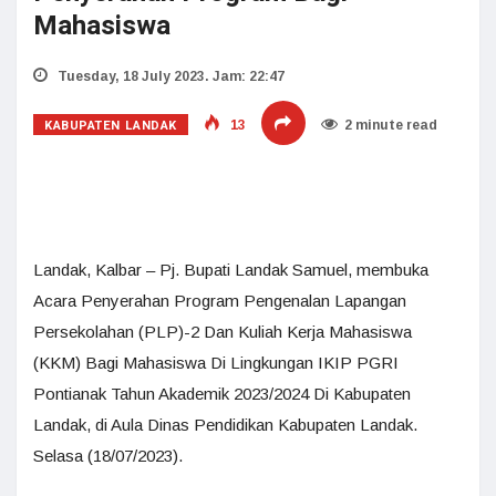
Mahasiswa
Tuesday, 18 July 2023. Jam: 22:47
KABUPATEN LANDAK
13
2 minute read
Landak, Kalbar – Pj. Bupati Landak Samuel, membuka
Acara Penyerahan Program Pengenalan Lapangan
Persekolahan (PLP)-2 Dan Kuliah Kerja Mahasiswa
(KKM) Bagi Mahasiswa Di Lingkungan IKIP PGRI
Pontianak Tahun Akademik 2023/2024 Di Kabupaten
Landak, di Aula Dinas Pendidikan Kabupaten Landak.
Selasa (18/07/2023).