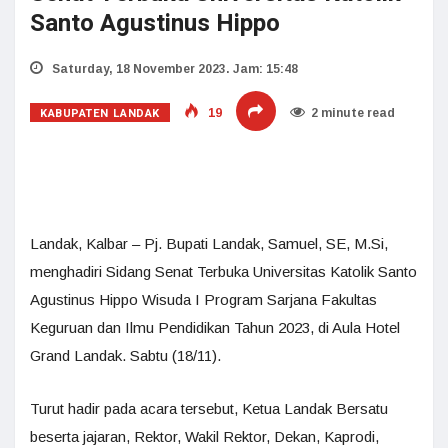
Santo Agustinus Hippo
Saturday, 18 November 2023. Jam: 15:48
KABUPATEN LANDAK
19
2 minute read
Landak, Kalbar – Pj. Bupati Landak, Samuel, SE, M.Si,
menghadiri Sidang Senat Terbuka Universitas Katolik Santo
Agustinus Hippo Wisuda I Program Sarjana Fakultas
Keguruan dan Ilmu Pendidikan Tahun 2023, di Aula Hotel
Grand Landak. Sabtu (18/11).
Turut hadir pada acara tersebut, Ketua Landak Bersatu
beserta jajaran, Rektor, Wakil Rektor, Dekan, Kaprodi,