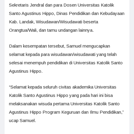
Sekretaris Jendral dan para Dosen Universitas Katolik
Santo Agustinus Hippo, Dinas Pendidikan dan Kebudayaan
Kab. Landak, Wisudawan/Wisudawati beserta
Orangtua/Wali, dan tamu undangan lainnya.
Dalam kesempatan tersebut, Samuel mengucapkan
selamat kepada para wisudawan/wisudawati yang telah
selesai menempuh pendidikan di Universitas Katolik Santo
Agustinus Hippo.
“Selamat kepada seluruh civitas akademika Universitas
Katolik Santo Agustinus Hippo yang pada hari ini bisa
melaksanakan wisuda pertama Universitas Katolik Santo
Agustinus Hippo Program Keguruan dan Ilmu Pendidikan,”
ucap Samuel.