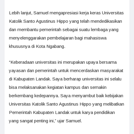
Lebih lanjut, Samuel mengapresiasi kerja keras Universitas
Katolik Santo Agustinus Hippo yang telah mendedikasikan
dan membantu pemerintah sebagai suatu lembaga yang
menyelenggarakan pembelajaran bagi mahasiswa
khususnya di Kota Ngabang.
“Keberadaan universitas ini merupakan upaya bersama
yayasan dan pemerintah untuk mencerdaskan masyarakat
di Kabupaten Landak. Saya berharap universitas ini selalu
bisa melaksanakan kegiatan kampus dan semakin
berkembang kedepannya. Saya menyambut baik kebijakan
Universitas Katolik Santo Agustinus Hippo yang melibatkan
Pemerintah Kabupaten Landak untuk karya pendidikan
yang sangat penting ini,” ujar Samuel.