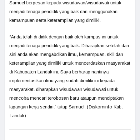
Samuel berpesan kepada wisudawan/wisudawati untuk
menjadi tenaga pendidik yang baik dan menggunakan
kemampuan serta keterampilan yang dimiliki.
“Anda telah di didik dengan baik oleh kampus ini untuk
menjadi tenaga pendidik yang baik. Diharapkan setelah dari
sini anda akan mengabdikan ilmu, kemampuan, skill dan
keterampilan yang dimiliki untuk mencerdaskan masyarakat
di Kabupaten Landak ini. Saya berharap nantinya
implementasikan ilmu yang sudah dimiliki ini kepada
masyarakat. diharapkan wisudawan wisudawati untuk
mencoba mencari terobosan baru ataupun menciptakan
lapangan kerja sendiri,” tutup Samuel. (Diskominfo Kab.
Landak)