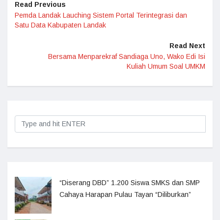
Read Previous
Pemda Landak Lauching Sistem Portal Terintegrasi dan
Satu Data Kabupaten Landak
Read Next
Bersama Menparekraf Sandiaga Uno, Wako Edi Isi
Kuliah Umum Soal UMKM
“Diserang DBD” 1.200 Siswa SMKS dan SMP
Cahaya Harapan Pulau Tayan “Diliburkan”