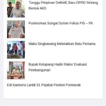
Tunggu Pimpinan Definitif, Baru DPRD Sintang
Bentuk AKD
Puskesmas Sungai Durian Fokus PIS – PK
Wako Singkawang Meletakkan Batu Pertama
Bupati Ketapang Hadiri Rakor Evaluasi
Pembangunan
Edi Kamtono Lantik 51 Pejabat Pemkot Pontianak