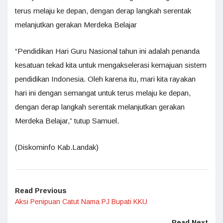
terus melaju ke depan, dengan derap langkah serentak
melanjutkan gerakan Merdeka Belajar
“Pendidikan Hari Guru Nasional tahun ini adalah penanda
kesatuan tekad kita untuk mengakselerasi kemajuan sistem
pendidikan Indonesia. Oleh karena itu, mari kita rayakan
hari ini dengan semangat untuk terus melaju ke depan,
dengan derap langkah serentak melanjutkan gerakan
Merdeka Belajar,” tutup Samuel.
(Diskominfo Kab.Landak)
Read Previous
Aksi Penipuan Catut Nama PJ Bupati KKU
Read Next