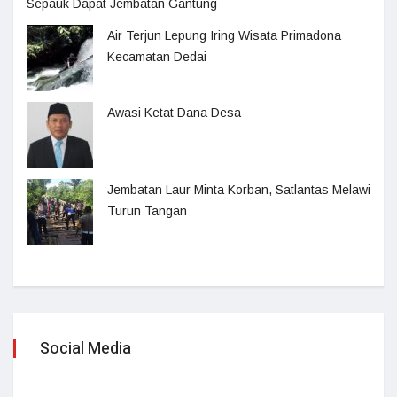
Sepauk Dapat Jembatan Gantung
Air Terjun Lepung Iring Wisata Primadona
Kecamatan Dedai
Awasi Ketat Dana Desa
Jembatan Laur Minta Korban, Satlantas Melawi
Turun Tangan
Social Media