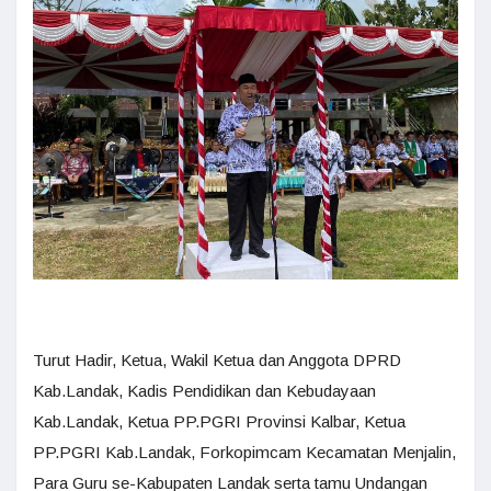
Turut Hadir, Ketua, Wakil Ketua dan Anggota DPRD
Kab.Landak, Kadis Pendidikan dan Kebudayaan
Kab.Landak, Ketua PP.PGRI Provinsi Kalbar, Ketua
PP.PGRI Kab.Landak, Forkopimcam Kecamatan Menjalin,
Para Guru se-Kabupaten Landak serta tamu Undangan