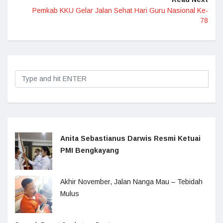
Pemkab KKU Gelar Jalan Sehat Hari Guru Nasional Ke-
78
Anita Sebastianus Darwis Resmi Ketuai
PMI Bengkayang
Akhir November, Jalan Nanga Mau – Tebidah
Mulus