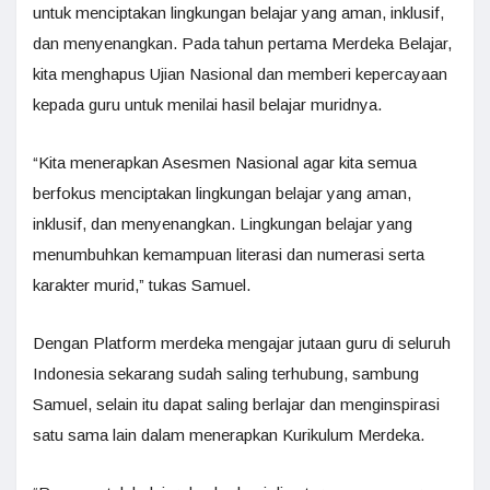
untuk menciptakan lingkungan belajar yang aman, inklusif,
dan menyenangkan. Pada tahun pertama Merdeka Belajar,
kita menghapus Ujian Nasional dan memberi kepercayaan
kepada guru untuk menilai hasil belajar muridnya.
“Kita menerapkan Asesmen Nasional agar kita semua
berfokus menciptakan lingkungan belajar yang aman,
inklusif, dan menyenangkan. Lingkungan belajar yang
menumbuhkan kemampuan literasi dan numerasi serta
karakter murid,” tukas Samuel.
Dengan Platform merdeka mengajar jutaan guru di seluruh
Indonesia sekarang sudah saling terhubung, sambung
Samuel, selain itu dapat saling berlajar dan menginspirasi
satu sama lain dalam menerapkan Kurikulum Merdeka.