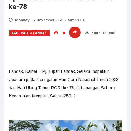
ke-78
Monday, 27 November 2023. Jam: 21:31
KABUPATEN LANDAK
18
2 minute read
Landak, Kalbar – Pj.Bupati Landak, Selaku Inspektur
Upacara pada Peringatan Hari Guru Nasional Tahun 2023
dan Hari Ulang Tahun PGRI ke-78, di Lapangan Seboro,
Kecamatan Menjalin. Sabtu (25/11).