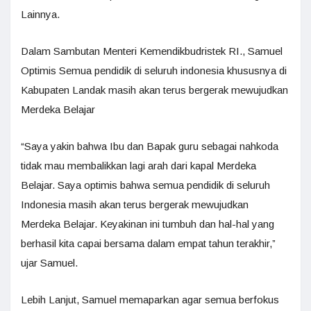
Lainnya.
Dalam Sambutan Menteri Kemendikbudristek RI., Samuel
Optimis Semua pendidik di seluruh indonesia khususnya di
Kabupaten Landak masih akan terus bergerak mewujudkan
Merdeka Belajar
“Saya yakin bahwa Ibu dan Bapak guru sebagai nahkoda
tidak mau membalikkan lagi arah dari kapal Merdeka
Belajar. Saya optimis bahwa semua pendidik di seluruh
Indonesia masih akan terus bergerak mewujudkan
Merdeka Belajar. Keyakinan ini tumbuh dan hal-hal yang
berhasil kita capai bersama dalam empat tahun terakhir,”
ujar Samuel.
Lebih Lanjut, Samuel memaparkan agar semua berfokus