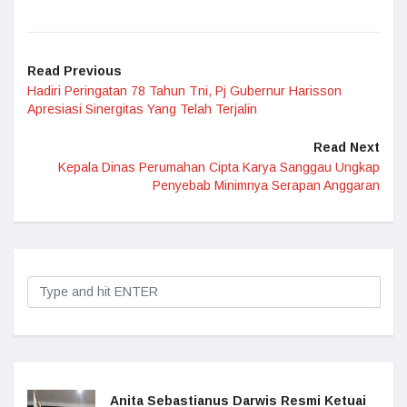
Read Previous
Hadiri Peringatan 78 Tahun Tni, Pj Gubernur Harisson
Apresiasi Sinergitas Yang Telah Terjalin
Read Next
Kepala Dinas Perumahan Cipta Karya Sanggau Ungkap
Penyebab Minimnya Serapan Anggaran
Anita Sebastianus Darwis Resmi Ketuai