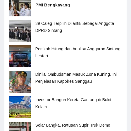
PMI Bengkayang
39 Caleg Terpilih Dilantik Sebagai Anggota
DPRD Sintang
Pemkab Hitung dan Analisa Anggaran Sintang
Lestari
Dinilai Ombudsman Masuk Zona Kuning, Ini
Penjelasan Kapolres Sanggau
Investor Bangun Kereta Gantung di Bukit
Kelam
Solar Langka, Ratusan Supir Truk Demo