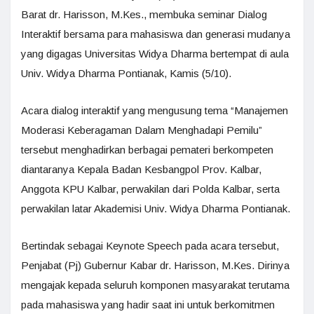
Barat dr. Harisson, M.Kes., membuka seminar Dialog
Interaktif bersama para mahasiswa dan generasi mudanya
yang digagas Universitas Widya Dharma bertempat di aula
Univ. Widya Dharma Pontianak, Kamis (5/10).
Acara dialog interaktif yang mengusung tema “Manajemen
Moderasi Keberagaman Dalam Menghadapi Pemilu”
tersebut menghadirkan berbagai pemateri berkompeten
diantaranya Kepala Badan Kesbangpol Prov. Kalbar,
Anggota KPU Kalbar, perwakilan dari Polda Kalbar, serta
perwakilan latar Akademisi Univ. Widya Dharma Pontianak.
Bertindak sebagai Keynote Speech pada acara tersebut,
Penjabat (Pj) Gubernur Kabar dr. Harisson, M.Kes. Dirinya
mengajak kepada seluruh komponen masyarakat terutama
pada mahasiswa yang hadir saat ini untuk berkomitmen