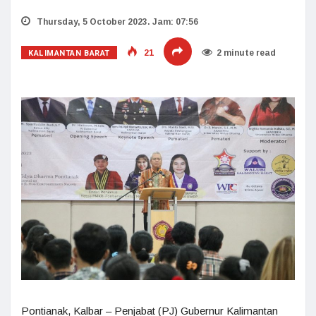
Thursday, 5 October 2023. Jam: 07:56
KALIMANTAN BARAT
21
2 minute read
Pontianak, Kalbar – Penjabat (PJ) Gubernur Kalimantan