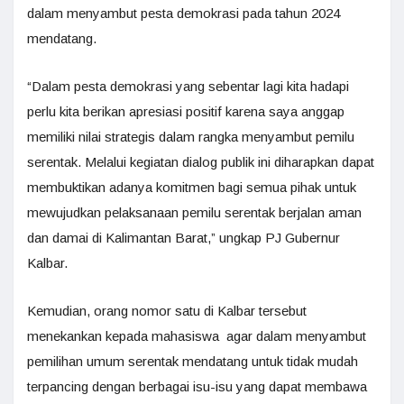
dalam menyambut pesta demokrasi pada tahun 2024
mendatang.
“Dalam pesta demokrasi yang sebentar lagi kita hadapi
perlu kita berikan apresiasi positif karena saya anggap
memiliki nilai strategis dalam rangka menyambut pemilu
serentak. Melalui kegiatan dialog publik ini diharapkan dapat
membuktikan adanya komitmen bagi semua pihak untuk
mewujudkan pelaksanaan pemilu serentak berjalan aman
dan damai di Kalimantan Barat,” ungkap PJ Gubernur
Kalbar.
Kemudian, orang nomor satu di Kalbar tersebut
menekankan kepada mahasiswa agar dalam menyambut
pemilihan umum serentak mendatang untuk tidak mudah
terpancing dengan berbagai isu-isu yang dapat membawa