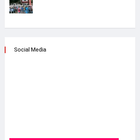
Social Media