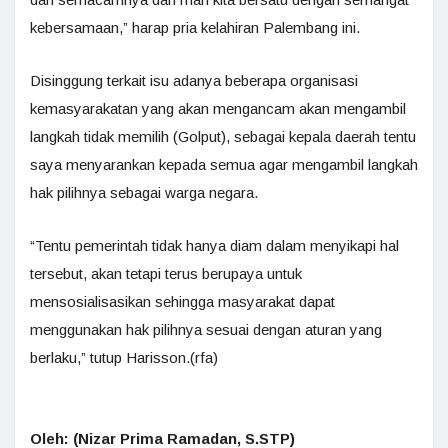
kebersamaan,” harap pria kelahiran Palembang ini.
Disinggung terkait isu adanya beberapa organisasi
kemasyarakatan yang akan mengancam akan mengambil
langkah tidak memilih (Golput), sebagai kepala daerah tentu
saya menyarankan kepada semua agar mengambil langkah
hak pilihnya sebagai warga negara.
“Tentu pemerintah tidak hanya diam dalam menyikapi hal
tersebut, akan tetapi terus berupaya untuk
mensosialisasikan sehingga masyarakat dapat
menggunakan hak pilihnya sesuai dengan aturan yang
berlaku,” tutup Harisson.(rfa)
Oleh: (Nizar Prima Ramadan, S.STP)