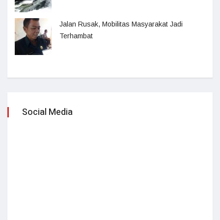
Jalan Rusak, Mobilitas Masyarakat Jadi
Terhambat
Social Media