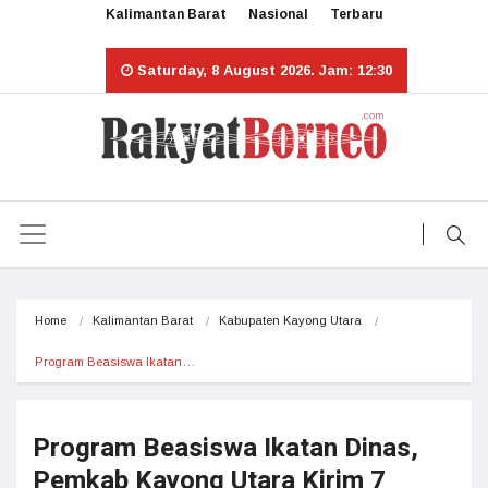
Kalimantan Barat
Nasional
Terbaru
Saturday, 8 August 2026. Jam: 12:30
Home
Kalimantan Barat
Kabupaten Kayong Utara
Program Beasiswa Ikatan…
Program Beasiswa Ikatan Dinas,
Pemkab Kayong Utara Kirim 7