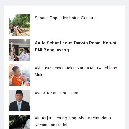
Sepauk Dapat Jembatan Gantung
Anita Sebastianus Darwis Resmi Ketuai
PMI Bengkayang
Akhir November, Jalan Nanga Mau – Tebidah
Mulus
Awasi Ketat Dana Desa
Air Terjun Lepung Iring Wisata Primadona
Kecamatan Dedai