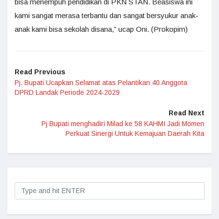
bisa menempuh pendidikan di PKN STAN. Beasiswa ini
kami sangat merasa terbantu dan sangat bersyukur anak-
anak kami bisa sekolah disana,” ucap Oni. (Prokopim)
Read Previous
Pj. Bupati Ucapkan Selamat atas Pelantikan 40 Anggota
DPRD Landak Periode 2024-2029
Read Next
Pj Bupati menghadiri Milad ke 58 KAHMI Jadi Momen
Perkuat Sinergi Untuk Kemajuan Daerah Kita