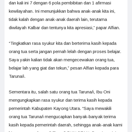
dan kali ini 7 dengan 6 pola pembibitan dan 1 afirmasi
kewilayahan. Ini menunjukkan bahwa anak-anak kita ini,
tidak kalah dengan anak-anak daerah lain, terutama
diwilayah Kalbar dan tentunya kita apresiasi,” papar Alfian.
“Tingkatkan rasa syukur kita dan berterima kasih kepada
orang tua serta jangan pernah lelah dengan proses belajar.
Saya yakin kalian tidak akan mengecewakan orang tua,
belajar lah yang giat dan tekun,” pesan Alfian kepada para
Taruna/i.
Sementara itu, salah satu orang tua Taruna/i, Ibu Oni
mengungkapkan rasa syukur dan terima kasih kepada
pemerintah Kabupaten Kayong Utara. “Saya mewakili
orang tua Taruna/i mengucapkan banyak-banyak terima
kasih kepada pemerintah daerah, sehingga anak-anak kami