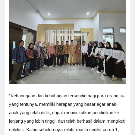
“Kebanggaan dan kebahagian tersendiri bagi para orang tua
yang tentunya, memiliki harapan yang besar agar anak-
anak yang telah didik, dapat meningkatkan pendidikan ke
jenjang yang lebih tinggi, dan telah berhasil dalam mengikuti
seleksi. Kalau sebelumnya relatif masih sedikit cuma 1,