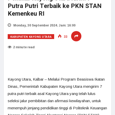
Putra Putri Terbaik ke PKN STAN
Kemenkeu RI
Monday, 30 September 2024. Jam: 16:00
KABUPATEN KAYONG UTARA
33
2 minute read
Kayong Utara, Kalbar – Melalui Program Beasiswa Ikatan
Dinas, Pemerintah Kabupaten Kayong Utara mengirim 7
putra putri terbaik asal Kayong Utara yang telah lulus
seleksi jalur pembibitan dan afirmasi kewilayahan, untuk
menempuh jenjang pendidikan tinggi di Politeknik Keuangan