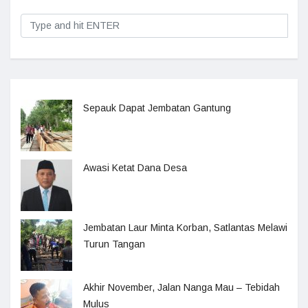
Sepauk Dapat Jembatan Gantung
Awasi Ketat Dana Desa
Jembatan Laur Minta Korban, Satlantas Melawi
Turun Tangan
Akhir November, Jalan Nanga Mau – Tebidah
Mulus