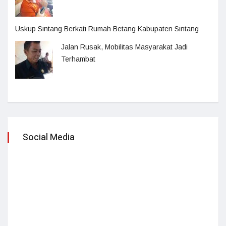
Uskup Sintang Berkati Rumah Betang Kabupaten Sintang
Jalan Rusak, Mobilitas Masyarakat Jadi
Terhambat
Social Media