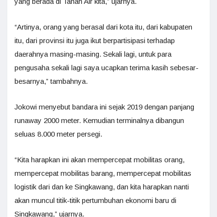
yang berada di Tanah Air kita,” ujarnya.
“Artinya, orang yang berasal dari kota itu, dari kabupaten
itu, dari provinsi itu juga ikut berpartisipasi terhadap
daerahnya masing-masing. Sekali lagi, untuk para
pengusaha sekali lagi saya ucapkan terima kasih sebesar-
besarnya,” tambahnya.
Jokowi menyebut bandara ini sejak 2019 dengan panjang
runaway 2000 meter. Kemudian terminalnya dibangun
seluas 8.000 meter persegi.
“Kita harapkan ini akan mempercepat mobilitas orang,
mempercepat mobilitas barang, mempercepat mobilitas
logistik dari dan ke Singkawang, dan kita harapkan nanti
akan muncul titik-titik pertumbuhan ekonomi baru di
Singkawang,” ujarnya.