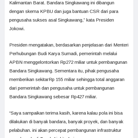
Kalimantan Barat. Bandara Singkawang ini dibangun
dengan skema KPBU dan juga bantuan CSR dari para
pengusaha sukses asal Singkawang,” kata Presiden
Jokowi.
Presiden mengatakan, berdasarkan penjelasan dari Menteri
Perhubungan Budi Karya Sumadi, pemerintah melalui
APBN menggelontorkan Rp272 miliar untuk pembangunan
Bandara Singkawang. Sementara itu, pihak pengusaha
memberikan sekitarRp 155 miliar sehingga total anggaran
dari pemerintah dan pengusaha untuk pembangunan
Bandara Singkawang sebesar Rp427 miliar.
“Saya sampaikan terima kasih, karena kalau pola ini bisa
dilakukan di banyak bandara, banyak proyek, dan banyak
pelabuhan. ini akan percepat pembangunan infrastruktur