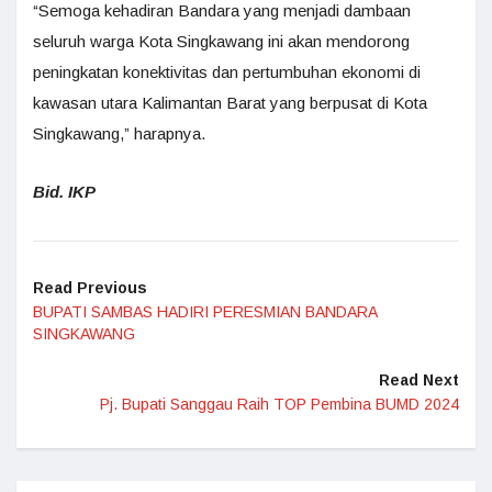
“Semoga kehadiran Bandara yang menjadi dambaan
seluruh warga Kota Singkawang ini akan mendorong
peningkatan konektivitas dan pertumbuhan ekonomi di
kawasan utara Kalimantan Barat yang berpusat di Kota
Singkawang,” harapnya.
Bid. IKP
Read Previous
BUPATI SAMBAS HADIRI PERESMIAN BANDARA
SINGKAWANG
Read Next
Pj. Bupati Sanggau Raih TOP Pembina BUMD 2024