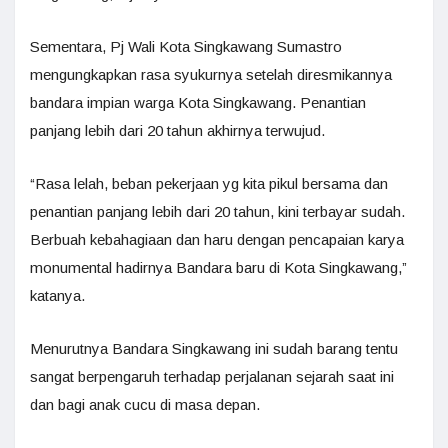
Sementara, Pj Wali Kota Singkawang Sumastro
mengungkapkan rasa syukurnya setelah diresmikannya
bandara impian warga Kota Singkawang. Penantian
panjang lebih dari 20 tahun akhirnya terwujud.
“Rasa lelah, beban pekerjaan yg kita pikul bersama dan
penantian panjang lebih dari 20 tahun, kini terbayar sudah.
Berbuah kebahagiaan dan haru dengan pencapaian karya
monumental hadirnya Bandara baru di Kota Singkawang,”
katanya.
Menurutnya Bandara Singkawang ini sudah barang tentu
sangat berpengaruh terhadap perjalanan sejarah saat ini
dan bagi anak cucu di masa depan.