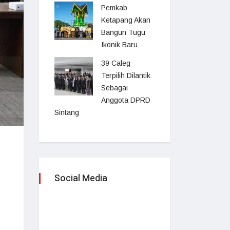
Pemkab
Ketapang Akan
Bangun Tugu
Ikonik Baru
39 Caleg
Terpilih Dilantik
Sebagai
Anggota DPRD
Sintang
Social Media