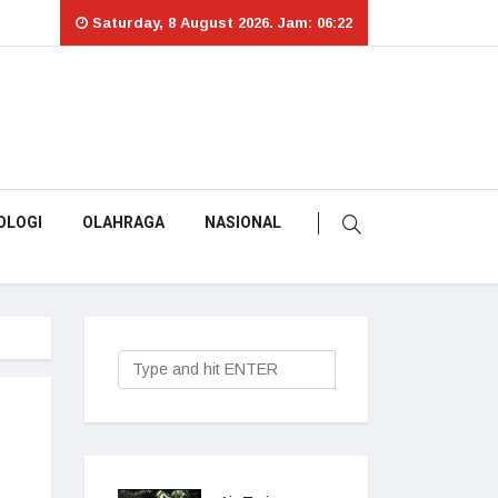
Saturday, 8 August 2026. Jam: 06:22
OLOGI
OLAHRAGA
NASIONAL