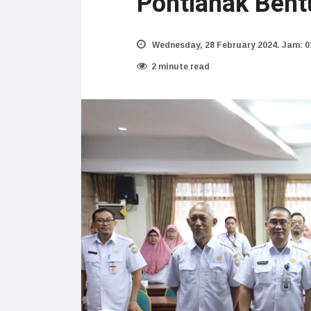
Pontianak Bent
Wednesday, 28 February 2024. Jam: 0
2 minute read