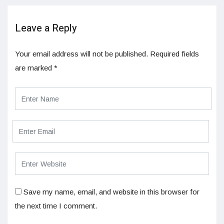
Leave a Reply
Your email address will not be published.
Required fields
are marked
*
Save my name, email, and website in this browser for
the next time I comment.