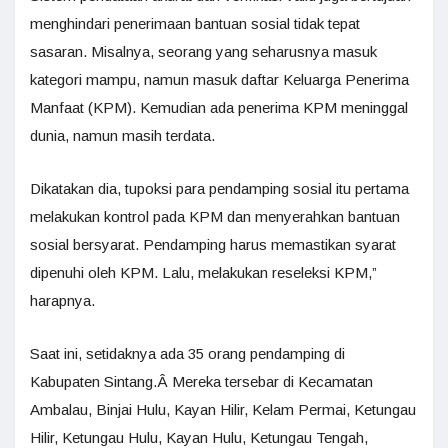
menghindari penerimaan bantuan sosial tidak tepat
sasaran. Misalnya, seorang yang seharusnya masuk
kategori mampu, namun masuk daftar Keluarga Penerima
Manfaat (KPM). Kemudian ada penerima KPM meninggal
dunia, namun masih terdata.
Dikatakan dia, tupoksi para pendamping sosial itu pertama
melakukan kontrol pada KPM dan menyerahkan bantuan
sosial bersyarat. Pendamping harus memastikan syarat
dipenuhi oleh KPM. Lalu, melakukan reseleksi KPM,”
harapnya.
Saat ini, setidaknya ada 35 orang pendamping di
Kabupaten Sintang.Â Mereka tersebar di Kecamatan
Ambalau, Binjai Hulu, Kayan Hilir, Kelam Permai, Ketungau
Hilir, Ketungau Hulu, Kayan Hulu, Ketungau Tengah,