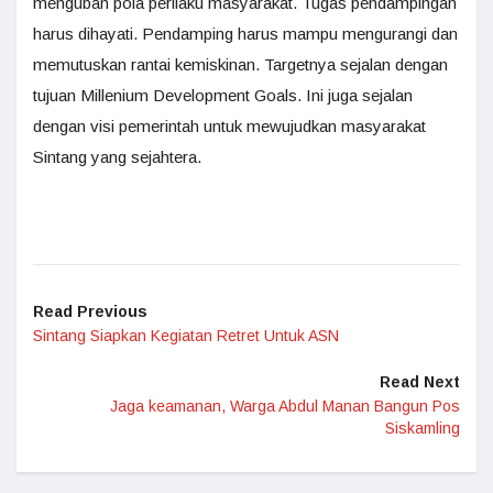
mengubah pola perilaku masyarakat. Tugas pendampingan
harus dihayati. Pendamping harus mampu mengurangi dan
memutuskan rantai kemiskinan. Targetnya sejalan dengan
tujuan Millenium Development Goals. Ini juga sejalan
dengan visi pemerintah untuk mewujudkan masyarakat
Sintang yang sejahtera.
Read Previous
Sintang Siapkan Kegiatan Retret Untuk ASN
Read Next
Jaga keamanan, Warga Abdul Manan Bangun Pos
Siskamling