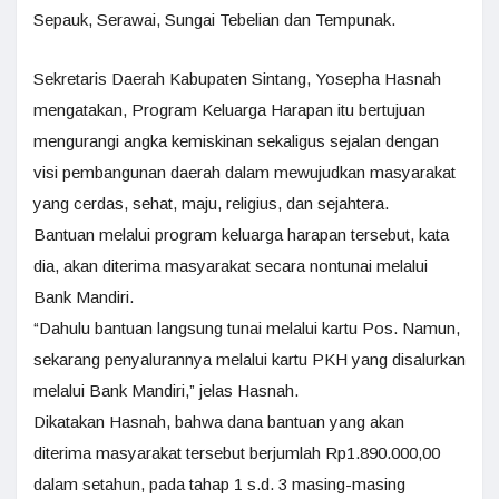
Sepauk, Serawai, Sungai Tebelian dan Tempunak.
Sekretaris Daerah Kabupaten Sintang, Yosepha Hasnah
mengatakan, Program Keluarga Harapan itu bertujuan
mengurangi angka kemiskinan sekaligus sejalan dengan
visi pembangunan daerah dalam mewujudkan masyarakat
yang cerdas, sehat, maju, religius, dan sejahtera.
Bantuan melalui program keluarga harapan tersebut, kata
dia, akan diterima masyarakat secara nontunai melalui
Bank Mandiri.
“Dahulu bantuan langsung tunai melalui kartu Pos. Namun,
sekarang penyalurannya melalui kartu PKH yang disalurkan
melalui Bank Mandiri,” jelas Hasnah.
Dikatakan Hasnah, bahwa dana bantuan yang akan
diterima masyarakat tersebut berjumlah Rp1.890.000,00
dalam setahun, pada tahap 1 s.d. 3 masing-masing