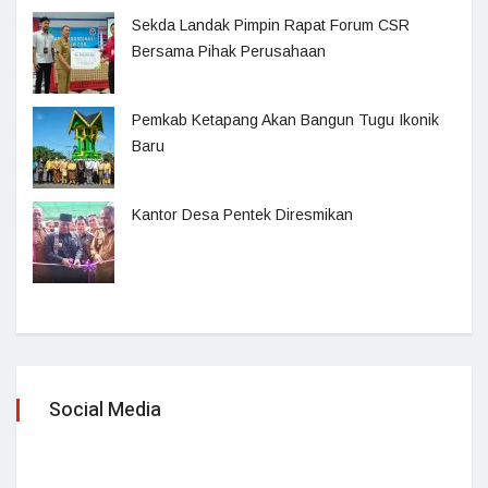
Sekda Landak Pimpin Rapat Forum CSR
Bersama Pihak Perusahaan
Pemkab Ketapang Akan Bangun Tugu Ikonik
Baru
Kantor Desa Pentek Diresmikan
Social Media