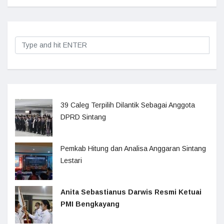
39 Caleg Terpilih Dilantik Sebagai Anggota
DPRD Sintang
Pemkab Hitung dan Analisa Anggaran Sintang
Lestari
Anita Sebastianus Darwis Resmi Ketuai
PMI Bengkayang