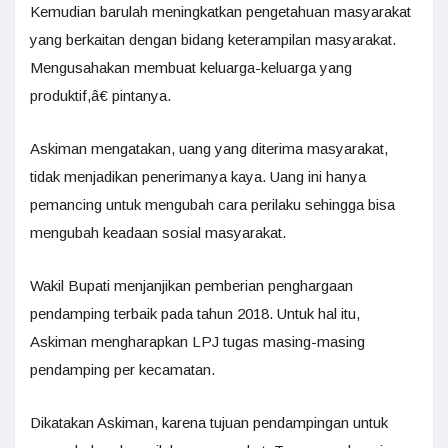
Kemudian barulah meningkatkan pengetahuan masyarakat
yang berkaitan dengan bidang keterampilan masyarakat.
Mengusahakan membuat keluarga-keluarga yang
produktif,â€ pintanya.
Askiman mengatakan, uang yang diterima masyarakat,
tidak menjadikan penerimanya kaya. Uang ini hanya
pemancing untuk mengubah cara perilaku sehingga bisa
mengubah keadaan sosial masyarakat.
Wakil Bupati menjanjikan pemberian penghargaan
pendamping terbaik pada tahun 2018. Untuk hal itu,
Askiman mengharapkan LPJ tugas masing-masing
pendamping per kecamatan.
Dikatakan Askiman, karena tujuan pendampingan untuk