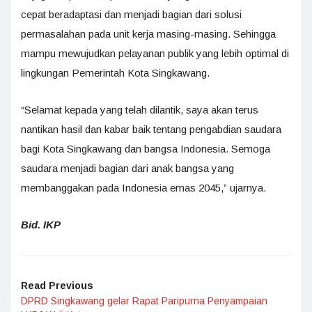
cepat beradaptasi dan menjadi bagian dari solusi
permasalahan pada unit kerja masing-masing. Sehingga
mampu mewujudkan pelayanan publik yang lebih optimal di
lingkungan Pemerintah Kota Singkawang.
“Selamat kepada yang telah dilantik, saya akan terus
nantikan hasil dan kabar baik tentang pengabdian saudara
bagi Kota Singkawang dan bangsa Indonesia. Semoga
saudara menjadi bagian dari anak bangsa yang
membanggakan pada Indonesia emas 2045,” ujarnya.
Bid. IKP
Read Previous
DPRD Singkawang gelar Rapat Paripurna Penyampaian