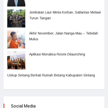
Jembatan Laur Minta Korban, Satlantas Melawi
Turun Tangan
Akhir November, Jalan Nanga Mau – Tebidah
Mulus
Aplikasi Monalisa Resmi Dilaunching
Uskup Sintang Berkati Rumah Betang Kabupaten Sintang
Social Media