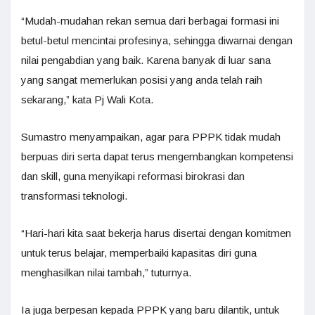
“Mudah-mudahan rekan semua dari berbagai formasi ini
betul-betul mencintai profesinya, sehingga diwarnai dengan
nilai pengabdian yang baik. Karena banyak di luar sana
yang sangat memerlukan posisi yang anda telah raih
sekarang,” kata Pj Wali Kota.
Sumastro menyampaikan, agar para PPPK tidak mudah
berpuas diri serta dapat terus mengembangkan kompetensi
dan skill, guna menyikapi reformasi birokrasi dan
transformasi teknologi.
“Hari-hari kita saat bekerja harus disertai dengan komitmen
untuk terus belajar, memperbaiki kapasitas diri guna
menghasilkan nilai tambah,” tuturnya.
Ia juga berpesan kepada PPPK yang baru dilantik, untuk