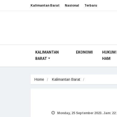
Kalimantan Barat
Nasional
Terbaru
KALIMANTAN
EKONOMI
HUKUM 
BARAT
HAM
Home
Kalimantan Barat
Monday, 25 September 2023. Jam: 22: