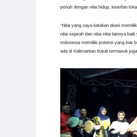
penuh dengan nilai hidup, kearifan lokal
“Nilai yang saya katakan disini memiliki
nilai sejarah dan nilai-nilai lainnya
Indonesia memiliki potensi yang luar b
ada di Kalimantan Barat termasuk ju