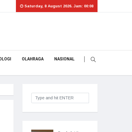
Saturday, 8 August 2026. Jam: 00:08
OLOGI
OLAHRAGA
NASIONAL