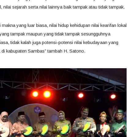
, nilai sejarah serta nilai lainnya baik tampak atau tidak tampak.
 makna yang luar biasa, nilai hidup kehidupan nilai kearifan lokal
 baik yang tampak maupun yang tidak tampak sesungguhnya
iasa, tidak kalah juga potensi-potensi nilai kebudayaan yang
ga di kabupaten Sambas” tambah H. Satono.