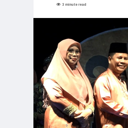
3 minute read