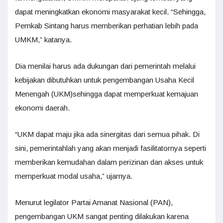
dapat meningkatkan ekonomi masyarakat kecil. “Sehingga,
Pemkab Sintang harus memberikan perhatian lebih pada
UMKM,” katanya.
Dia menilai harus ada dukungan dari pemerintah melalui
kebijakan dibutuhkan untuk pengembangan Usaha Kecil
Menengah (UKM)sehingga dapat memperkuat kemajuan
ekonomi daerah.
“UKM dapat maju jika ada sinergitas dari semua pihak. Di
sini, pemerintahlah yang akan menjadi fasilitatornya seperti
memberikan kemudahan dalam perizinan dan akses untuk
memperkuat modal usaha,” ujarnya.
Menurut legilator Partai Amanat Nasional (PAN),
pengembangan UKM sangat penting dilakukan karena