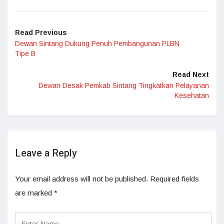
Read Previous
Dewan Sintang Dukung Penuh Pembangunan PLBN
Tipe B
Read Next
Dewan Desak Pemkab Sintang Tingkatkan Pelayanan
Kesehatan
Leave a Reply
Your email address will not be published.
Required fields
are marked
*