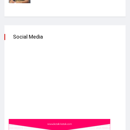
Social Media