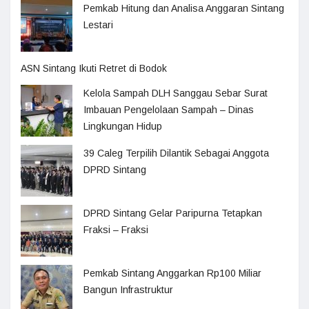
Pemkab Hitung dan Analisa Anggaran Sintang
Lestari
ASN Sintang Ikuti Retret di Bodok
Kelola Sampah DLH Sanggau Sebar Surat
Imbauan Pengelolaan Sampah – Dinas
Lingkungan Hidup
39 Caleg Terpilih Dilantik Sebagai Anggota
DPRD Sintang
DPRD Sintang Gelar Paripurna Tetapkan
Fraksi – Fraksi
Pemkab Sintang Anggarkan Rp100 Miliar
Bangun Infrastruktur