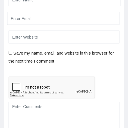
Save my name, email, and website in this browser for
the next time I comment.