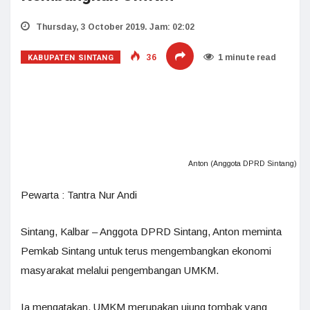
Thursday, 3 October 2019. Jam: 02:02
KABUPATEN SINTANG
36
1 minute read
Anton (Anggota DPRD Sintang)
Pewarta : Tantra Nur Andi
Sintang, Kalbar – Anggota DPRD Sintang, Anton meminta
Pemkab Sintang untuk terus mengembangkan ekonomi
masyarakat melalui pengembangan UMKM.
Ia mengatakan, UMKM merupakan ujung tombak yang