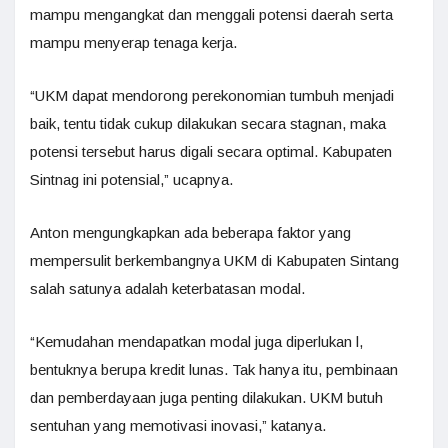
mampu mengangkat dan menggali potensi daerah serta
mampu menyerap tenaga kerja.
“UKM dapat mendorong perekonomian tumbuh menjadi
baik, tentu tidak cukup dilakukan secara stagnan, maka
potensi tersebut harus digali secara optimal. Kabupaten
Sintnag ini potensial,” ucapnya.
Anton mengungkapkan ada beberapa faktor yang
mempersulit berkembangnya UKM di Kabupaten Sintang
salah satunya adalah keterbatasan modal.
“Kemudahan mendapatkan modal juga diperlukan l,
bentuknya berupa kredit lunas. Tak hanya itu, pembinaan
dan pemberdayaan juga penting dilakukan. UKM butuh
sentuhan yang memotivasi inovasi,” katanya.