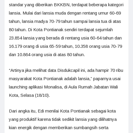
standar yang diberikan BKKBN, terdapat beberapa kategori
lansia. Mulai dari lansia muda dengan rentang umur 60-69
tahun, lansia madya 70-79 tahun sampai lansia tua di atas
80 tahun. Di Kota Pontianak sendiri terdapat sejumlah
23.854 lansia yang berada di rentang usia 60-64 tahun dan
16.179 orang di usia 65-59 tahun, 10.358 orang usia 70-79
dan 10.864 orang usia di atas 80 tahun.
“Artinya jika melihat data Disdukcapil ini, ada hampir 70 ribu
masyarakat Kota Pontianak adalah lansia,” paparnya usai
launching aplikasi Monalisa, di Aula Rumah Jabatan Wali
Kota, Selasa (18/10).
Dari angka itu, Edi menilai Kota Pontianak sebagai kota
yang produktif karena tidak sedikit lansia yang dilihatnya
kian energik dengan memberikan sumbangsih serta