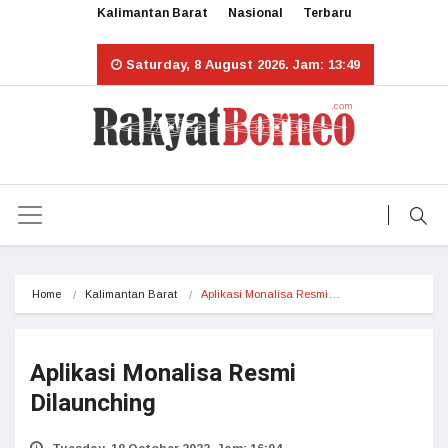
Kalimantan Barat
Nasional
Terbaru
Saturday, 8 August 2026. Jam: 13:49
Home
Kalimantan Barat
Aplikasi Monalisa Resmi…
Aplikasi Monalisa Resmi
Dilaunching