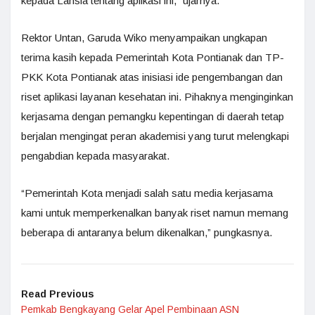
kepada Lansia tentang aplikasi ini,” ujarnya.
Rektor Untan, Garuda Wiko menyampaikan ungkapan
terima kasih kepada Pemerintah Kota Pontianak dan TP-
PKK Kota Pontianak atas inisiasi ide pengembangan dan
riset aplikasi layanan kesehatan ini. Pihaknya menginginkan
kerjasama dengan pemangku kepentingan di daerah tetap
berjalan mengingat peran akademisi yang turut melengkapi
pengabdian kepada masyarakat.
“Pemerintah Kota menjadi salah satu media kerjasama
kami untuk memperkenalkan banyak riset namun memang
beberapa di antaranya belum dikenalkan,” pungkasnya.
Read Previous
Pemkab Bengkayang Gelar Apel Pembinaan ASN