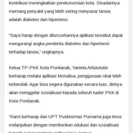
kontribusi meningkatkan perekonomian kota. Disadarinya
memang penyakit yang lebih sering menyasar lansia
adalah diabetes dan hipertensi.
“Saya harap dengan diluncurkannya aplikasi tersebut dapat
mengurangi angka penderita diabetes dan hipertensi
terhadap lansia,” ungkapnya.
Ketua TP-PKK Kota Pontianak, Yanieta Arbiastutie
berharap melalui aplikasi Monalisa, penggunaan obat lebih
terkendali. Agar bisa segera digunakan secara luas, dirinya
akan menggelar sosialisasi kepada seluruh kader PKK di
Kota Pontianak.
“Kami berharap dari UPT Puskesmas Purnama juga terus
melanjutkan dengan memberikan edukasi dan sosialisasi