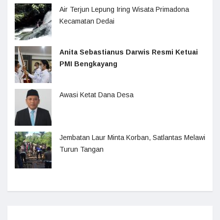
Air Terjun Lepung Iring Wisata Primadona
Kecamatan Dedai
Anita Sebastianus Darwis Resmi Ketuai
PMI Bengkayang
Awasi Ketat Dana Desa
Jembatan Laur Minta Korban, Satlantas Melawi
Turun Tangan