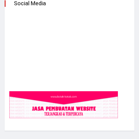
Social Media