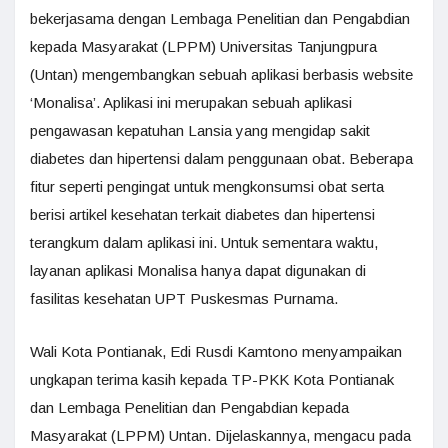
bekerjasama dengan Lembaga Penelitian dan Pengabdian
kepada Masyarakat (LPPM) Universitas Tanjungpura
(Untan) mengembangkan sebuah aplikasi berbasis website
‘Monalisa’. Aplikasi ini merupakan sebuah aplikasi
pengawasan kepatuhan Lansia yang mengidap sakit
diabetes dan hipertensi dalam penggunaan obat. Beberapa
fitur seperti pengingat untuk mengkonsumsi obat serta
berisi artikel kesehatan terkait diabetes dan hipertensi
terangkum dalam aplikasi ini. Untuk sementara waktu,
layanan aplikasi Monalisa hanya dapat digunakan di
fasilitas kesehatan UPT Puskesmas Purnama.
Wali Kota Pontianak, Edi Rusdi Kamtono menyampaikan
ungkapan terima kasih kepada TP-PKK Kota Pontianak
dan Lembaga Penelitian dan Pengabdian kepada
Masyarakat (LPPM) Untan. Dijelaskannya, mengacu pada