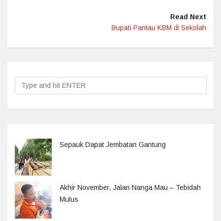
Read Next
Bupati Pantau KBM di Sekolah
Sepauk Dapat Jembatan Gantung
Akhir November, Jalan Nanga Mau – Tebidah
Mulus