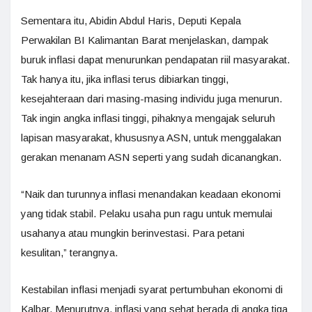
Sementara itu, Abidin Abdul Haris, Deputi Kepala
Perwakilan BI Kalimantan Barat menjelaskan, dampak
buruk inflasi dapat menurunkan pendapatan riil masyarakat.
Tak hanya itu, jika inflasi terus dibiarkan tinggi,
kesejahteraan dari masing-masing individu juga menurun.
Tak ingin angka inflasi tinggi, pihaknya mengajak seluruh
lapisan masyarakat, khususnya ASN, untuk menggalakan
gerakan menanam ASN seperti yang sudah dicanangkan.
“Naik dan turunnya inflasi menandakan keadaan ekonomi
yang tidak stabil. Pelaku usaha pun ragu untuk memulai
usahanya atau mungkin berinvestasi. Para petani
kesulitan,” terangnya.
Kestabilan inflasi menjadi syarat pertumbuhan ekonomi di
Kalbar. Menurutnya, inflasi yang sehat berada di angka tiga