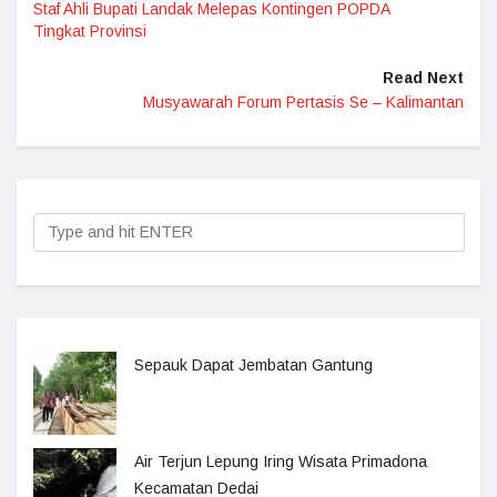
Staf Ahli Bupati Landak Melepas Kontingen POPDA
Tingkat Provinsi
Read Next
Musyawarah Forum Pertasis Se – Kalimantan
Sepauk Dapat Jembatan Gantung
Air Terjun Lepung Iring Wisata Primadona
Kecamatan Dedai