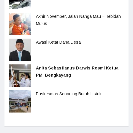
Akhir November, Jalan Nanga Mau – Tebidah
Mulus
Awasi Ketat Dana Desa
Anita Sebastianus Darwis Resmi Ketuai
PMI Bengkayang
Puskesmas Senaning Butuh Listrik