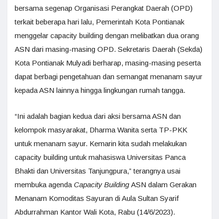
bersama segenap Organisasi Perangkat Daerah (OPD)
terkait beberapa hari lalu, Pemerintah Kota Pontianak
menggelar capacity building dengan melibatkan dua orang
ASN dari masing-masing OPD. Sekretaris Daerah (Sekda)
Kota Pontianak Mulyadi berharap, masing-masing peserta
dapat berbagi pengetahuan dan semangat menanam sayur
kepada ASN lainnya hingga lingkungan rumah tangga.
“Ini adalah bagian kedua dari aksi bersama ASN dan
kelompok masyarakat, Dharma Wanita serta TP-PKK
untuk menanam sayur. Kemarin kita sudah melakukan
capacity building untuk mahasiswa Universitas Panca
Bhakti dan Universitas Tanjungpura,” terangnya usai
membuka agenda
Capacity Building
ASN dalam Gerakan
Menanam Komoditas Sayuran di Aula Sultan Syarif
Abdurrahman Kantor Wali Kota, Rabu (14/6/2023).