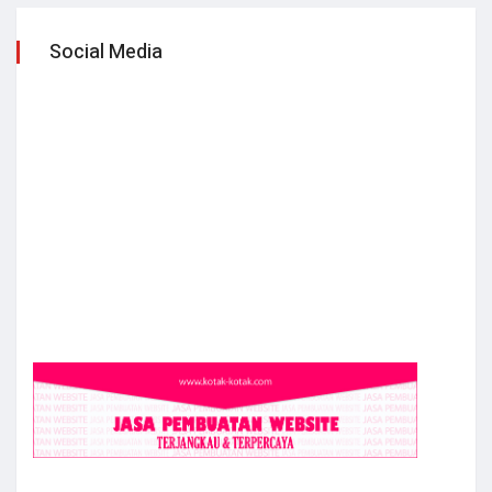
Social Media