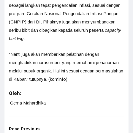
sebagai langkah tepat pengendalian inflasi, sesuai dengan
program Gerakan Nasional Pengendalian Inflasi Pangan
(GNPIP) dari BI. Pihaknya juga akan menyumbangkan
seribu bibit dan dibagikan kepada seluruh peserta
capacity
building
.
“Nanti juga akan memberikan pelatihan dengan
menghadirkan narasumber yang memahami penanaman
melalui pupuk organik. Hal ini sesuai dengan permasalahan
di Kalbar,” tutupnya. (kominfo)
Oleh:
Gema Mahardhika
Read Previous