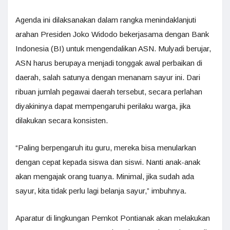
Agenda ini dilaksanakan dalam rangka menindaklanjuti
arahan Presiden Joko Widodo bekerjasama dengan Bank
Indonesia (BI) untuk mengendalikan ASN. Mulyadi berujar,
ASN harus berupaya menjadi tonggak awal perbaikan di
daerah, salah satunya dengan menanam sayur ini. Dari
ribuan jumlah pegawai daerah tersebut, secara perlahan
diyakininya dapat mempengaruhi perilaku warga, jika
dilakukan secara konsisten.
“Paling berpengaruh itu guru, mereka bisa menularkan
dengan cepat kepada siswa dan siswi. Nanti anak-anak
akan mengajak orang tuanya. Minimal, jika sudah ada
sayur, kita tidak perlu lagi belanja sayur,” imbuhnya.
Aparatur di lingkungan Pemkot Pontianak akan melakukan