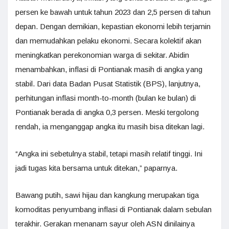
persen ke bawah untuk tahun 2023 dan 2,5 persen di tahun
depan. Dengan demikian, kepastian ekonomi lebih terjamin
dan memudahkan pelaku ekonomi. Secara kolektif akan
meningkatkan perekonomian warga di sekitar. Abidin
menambahkan, inflasi di Pontianak masih di angka yang
stabil. Dari data Badan Pusat Statistik (BPS), lanjutnya,
perhitungan inflasi month-to-month (bulan ke bulan) di
Pontianak berada di angka 0,3 persen. Meski tergolong
rendah, ia menganggap angka itu masih bisa ditekan lagi.
“Angka ini sebetulnya stabil, tetapi masih relatif tinggi. Ini
jadi tugas kita bersama untuk ditekan,” paparnya.
Bawang putih, sawi hijau dan kangkung merupakan tiga
komoditas penyumbang inflasi di Pontianak dalam sebulan
terakhir. Gerakan menanam sayur oleh ASN dinilainya