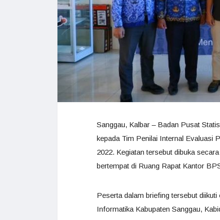
Sanggau, Kalbar – Badan Pusat Statis
kepada Tim Penilai Internal Evaluasi
2022. Kegiatan tersebut dibuka seca
bertempat di Ruang Rapat Kantor BPS
Peserta dalam briefing tersebut diikut
Informatika Kabupaten Sanggau, Kab