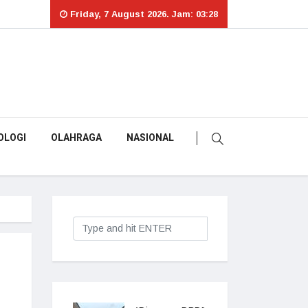
Friday, 7 August 2026. Jam: 03:28
OLOGI
OLAHRAGA
NASIONAL