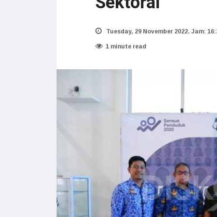
Sektoral
Tuesday, 29 November 2022. Jam: 16:
1 minute read