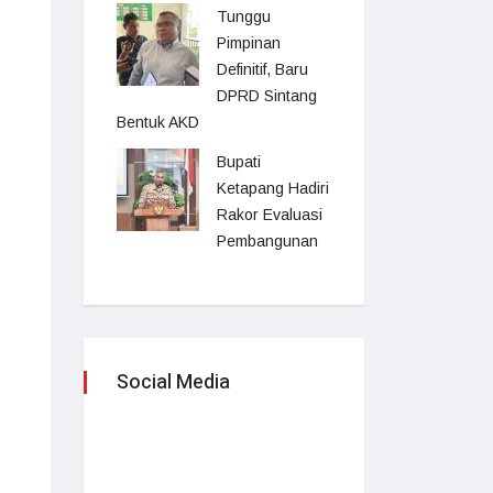
Tunggu
Pimpinan
Definitif, Baru
DPRD Sintang
Bentuk AKD
Bupati
Ketapang Hadiri
Rakor Evaluasi
Pembangunan
Social Media