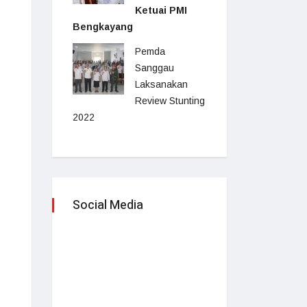
Ketuai PMI
Bengkayang
Pemda
Sanggau
Laksanakan
Review Stunting
2022
Social Media