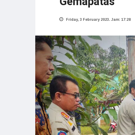
Gemapatas
Friday, 3 February 2023. Jam: 17:28