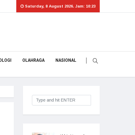
Saturday, 8 August 2026. Jam: 10:23
OLOGI
OLAHRAGA
NASIONAL