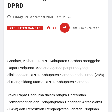
DPRD
Friday, 29 September 2023. Jam: 23:25
KABUPATEN SAMBAS
41
2 minute read
Sambas, Kalbar – DPRD Kabupaten Sambas menggelar
Rapat Paripurna. Ada dua agenda paripurna yang
dilaksanakan DPRD Kabupaten Sambas pada Jumat (29/9)
di ruang sidang utama DPRD Kabupaten Sambas.
Yakni Rapat Paripurna dalam rangka Peresmian
Pemberhentian dan Pengangkatan Pengganti Antar Waktu
(PAW) dan Peresmian Pengangkatan Jabatan Pimpinan