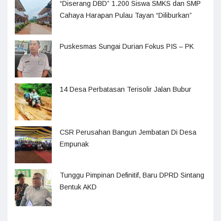
“Diserang DBD” 1.200 Siswa SMKS dan SMP
Cahaya Harapan Pulau Tayan “Diliburkan”
Puskesmas Sungai Durian Fokus PIS – PK
14 Desa Perbatasan Terisolir Jalan Bubur
CSR Perusahan Bangun Jembatan Di Desa
Empunak
Tunggu Pimpinan Definitif, Baru DPRD Sintang
Bentuk AKD