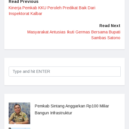
Read Previous
Kinerja Pemkab KKU Peroleh Predikat Baik Dari
Inspektorat Kalbar
Read Next
Masyarakat Antusias Ikuti Germas Bersama Bupati
Sambas Satono
Pemkab Sintang Anggarkan Rp100 Miliar
Bangun Infrastruktur