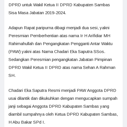
DPRD untuk Wakil Ketua II DPRD Kabupaten Sambas
Sisa Masa Jabatan 2019-2024.
Adapun Rapat paripurna dibagi menjadi dua sesi, yakni
Peresmian Pemberhentian atas nama Ir H Arifidiar MH
Rahimahullah dan Pengangkatan Pengganti Antar Waktu
(PAW) yakni atas Nama Chadari Eka Saputra SSos.
Sedangkan Peresmian pengangkatan Jabatan Pimpinan
DPRD Wakil Ketua II DPRD atas nama Sehan A Rahman
SH.
Chadari Eka Saputra Resmi menjadi PAW Anggota DPRD
usai dilantik dan dikukuhkan dengan mengucapkan sumpah
janji sebagai Anggota DPRD Kabupaten Sambas yang
diambil sumpahnya oleh Ketua DPRD Kabupaten Sambas,
H Abu Bakar SPd I.