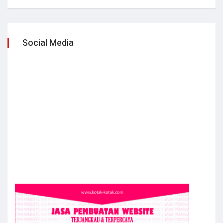
Social Media