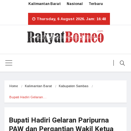
Kalimantan Barat
Nasional
Terbaru
Thursday, 6 August 2026. Jam: 16:48
Home
Kalimantan Barat
Kabupaten Sambas
Bupati Hadiri Gelaran…
Bupati Hadiri Gelaran Paripurna
PAW dan Pergantian Wakil Ketua