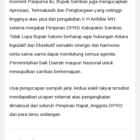
moment Paripurna itu, Bupati Sambas juga mengucapkan
Apresiasi, Terimakasih dan Penghargaan yang setinggi-
tingginya atas jasa dan pengabdian Ir H Arifidiar MH
selama menjabat Pimpinan DPRD Kabupaten Sambas.
Tidak Lupa Bupati Satono berharap agar hubungan Antara
legislatif dan Eksekutif semakin sinergis dan harmonis
serta sama-sama dapat mendukung semua agenda
Pemerintahan baik Daerah maupun Nasional untuk
mewujudkan sambas berkemajuan.
Usai pengucapan sumpah janji, kedua wakil rakyat tersebut
mendapatkan ucapan selamat atas pengangkatan
dimaksud dari seluruh Pimpinan Rapat, Anggota DPRD
dan para tamu undangan.