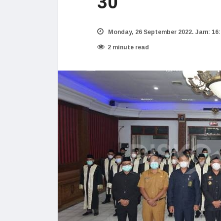
30
Monday, 26 September 2022. Jam: 16:
2 minute read