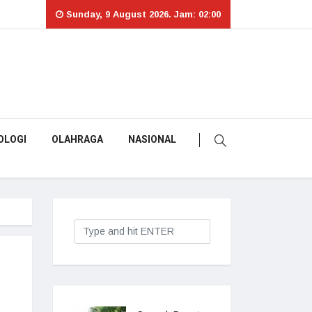
Sunday, 9 August 2026. Jam: 02:00
OLOGI
OLAHRAGA
NASIONAL