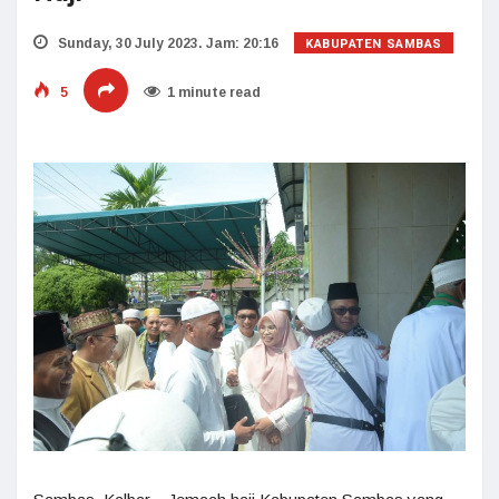
KABUPATEN SAMBAS
Sunday, 30 July 2023. Jam: 20:16
5
1 minute read