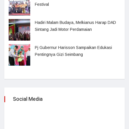
Festival
Hadiri Malam Budaya, Melkianus Harap DAD
Sintang Jadi Motor Perdamaian
Pj Gubernur Harisson Sampaikan Edukasi
Pentingnya Gizi Seimbang
Social Media