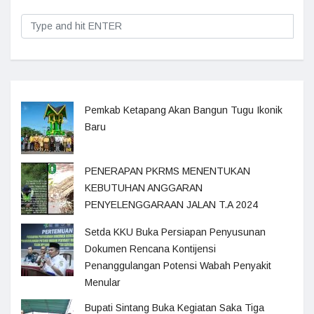
Pemkab Ketapang Akan Bangun Tugu Ikonik
Baru
PENERAPAN PKRMS MENENTUKAN
KEBUTUHAN ANGGARAN
PENYELENGGARAAN JALAN T.A 2024
Setda KKU Buka Persiapan Penyusunan
Dokumen Rencana Kontijensi
Penanggulangan Potensi Wabah Penyakit
Menular
Bupati Sintang Buka Kegiatan Saka Tiga