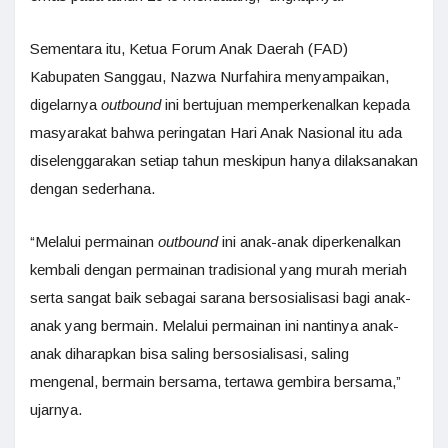
Sementara itu, Ketua Forum Anak Daerah (FAD)
Kabupaten Sanggau, Nazwa Nurfahira menyampaikan,
digelarnya
outbound
ini bertujuan memperkenalkan kepada
masyarakat bahwa peringatan Hari Anak Nasional itu ada
diselenggarakan setiap tahun meskipun hanya dilaksanakan
dengan sederhana.
“Melalui permainan
outbound
ini anak-anak diperkenalkan
kembali dengan permainan tradisional yang murah meriah
serta sangat baik sebagai sarana bersosialisasi bagi anak-
anak yang bermain. Melalui permainan ini nantinya anak-
anak diharapkan bisa saling bersosialisasi, saling
mengenal, bermain bersama, tertawa gembira bersama,”
ujarnya.