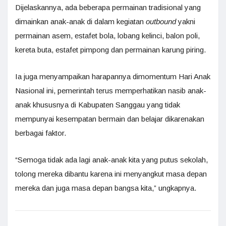
Dijelaskannya, ada beberapa permainan tradisional yang
dimainkan anak-anak di dalam kegiatan
outbound
yakni
permainan asem, estafet bola, lobang kelinci, balon poli,
kereta buta, estafet pimpong dan permainan karung piring.
Ia juga menyampaikan harapannya dimomentum Hari Anak
Nasional ini, pemerintah terus memperhatikan nasib anak-
anak khususnya di Kabupaten Sanggau yang tidak
mempunyai kesempatan bermain dan belajar dikarenakan
berbagai faktor.
“Semoga tidak ada lagi anak-anak kita yang putus sekolah,
tolong mereka dibantu karena ini menyangkut masa depan
mereka dan juga masa depan bangsa kita,” ungkapnya.