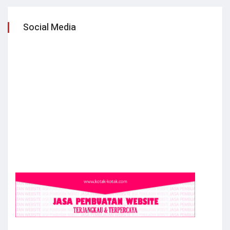
Social Media