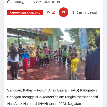
Sunday, 30 July 2023. Jam: 05:49
KABUPATEN SANGGAU
22
2 minute read
Sanggau, Kalbar – Forum Anak Daerah (FAD) Kabupaten
Sanggau menggelar
outbound
dalam rangka memperingati
Hari Anak Nasional (HAN) tahun 2023, kegiatan