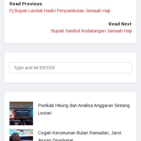
Read Previous
Pj Bupati Landak Hadiri Penyambutan Jemaah Haji
Read Next
Bupati Sambut Kedatangan Jamaah Haji
Pemkab Hitung dan Analisa Anggaran Sintang
Lestari
Cegah Kerumunan Bulan Ramadan, Jarot:
Aturan Diperketat