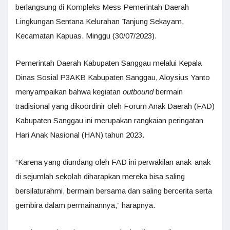
berlangsung di Kompleks Mess Pemerintah Daerah
Lingkungan Sentana Kelurahan Tanjung Sekayam,
Kecamatan Kapuas. Minggu (30/07/2023).
Pemerintah Daerah Kabupaten Sanggau melalui Kepala
Dinas Sosial P3AKB Kabupaten Sanggau, Aloysius Yanto
menyampaikan bahwa kegiatan
outbound
bermain
tradisional yang dikoordinir oleh Forum Anak Daerah (FAD)
Kabupaten Sanggau ini merupakan rangkaian peringatan
Hari Anak Nasional (HAN) tahun 2023.
“Karena yang diundang oleh FAD ini perwakilan anak-anak
di sejumlah sekolah diharapkan mereka bisa saling
bersilaturahmi, bermain bersama dan saling bercerita serta
gembira dalam permainannya,” harapnya.