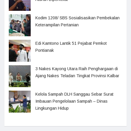
Kodim 1208/ SBS Sosialisasikan Pembekalan
Keterampilan Pertanian
Edi Kamtono Lantik 51 Pejabat Pemkot
Pontianak
3 Nakes Kayong Utara Raih Penghargaan di
Ajang Nakes Teladan Tingkat Provinsi Kalbar
Kelola Sampah DLH Sanggau Sebar Surat
Imbauan Pengelolaan Sampah – Dinas
Lingkungan Hidup