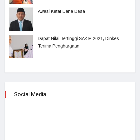
Awasi Ketat Dana Desa
Dapat Nilai Tertinggi SAKIP 2021, Dinkes
Terima Penghargaan
Social Media