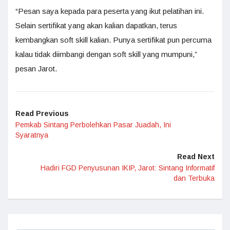
“Pesan saya kepada para peserta yang ikut pelatihan ini.
Selain sertifikat yang akan kalian dapatkan, terus
kembangkan soft skill kalian. Punya sertifikat pun percuma
kalau tidak diimbangi dengan soft skill yang mumpuni,”
pesan Jarot.
Read Previous
Pemkab Sintang Perbolehkan Pasar Juadah, Ini
Syaratnya
Read Next
Hadiri FGD Penyusunan IKIP, Jarot: Sintang Informatif
dan Terbuka