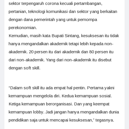
sektor terpengaruh corona kecuali pertambangan,
pertanian, teknologi komunikasi dan sektor yang berkaitan
dengan dana pemerintah yang untuk pemompa
perekonomian.
Kemudian, masih kata Bupati Sintang, kesuksesan itu tidak
hanya mengandalkan akademik tetapi lebih kepada non-
akademik. 20 persen itu dari akademik dan 80 persen itu
dari non-akademik. Yang dari non-akademik itu disebut
dengan soft skill.
“Dalam soft skill itu ada empat hal pentin. Pertama yakni
kemampuan mengelola diri. Kedua kemampuan sosial.
Ketiga kemampuan berorganisasi. Dan yang keempat
kemampuan lobby. Jadi jangan hanya mengandalkan dunia
pendidikan saja untuk mencapai kesuksesan,” tegasnya.