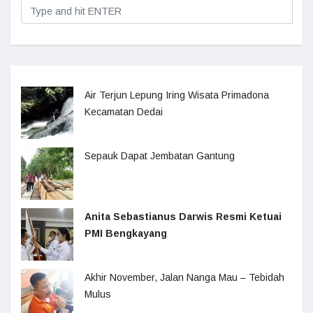
Air Terjun Lepung Iring Wisata Primadona
Kecamatan Dedai
Sepauk Dapat Jembatan Gantung
Anita Sebastianus Darwis Resmi Ketuai
PMI Bengkayang
Akhir November, Jalan Nanga Mau – Tebidah
Mulus