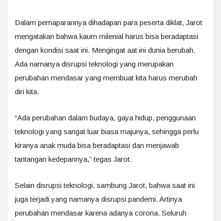
Dalam pemaparannya dihadapan para peserta diklat, Jarot
mengatakan bahwa kaum milenial harus bisa beradaptasi
dengan kondisi saat ini. Mengingat aat ini dunia berubah.
Ada namanya disrupsi teknologi yang merupakan
perubahan mendasar yang membuat kita harus merubah
diri kita.
“Ada perubahan dalam budaya, gaya hidup, penggunaan
teknologi yang sangat luar biasa majunya, sehingga perlu
kiranya anak muda bisa beradaptasi dan menjawab
tantangan kedepannya,” tegas Jarot.
Selain disrupsi teknologi, sambung Jarot, bahwa saat ini
juga terjadi yang namanya disrupsi pandemi. Artinya
perubahan mendasar karena adanya corona. Seluruh