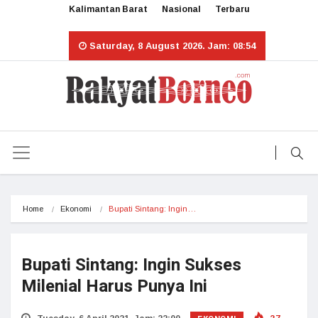
Kalimantan Barat
Nasional
Terbaru
Saturday, 8 August 2026. Jam: 08:54
Home
Ekonomi
Bupati Sintang: Ingin…
Bupati Sintang: Ingin Sukses
Milenial Harus Punya Ini