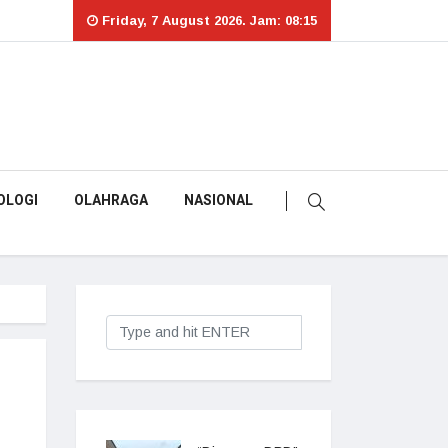
Friday, 7 August 2026. Jam: 08:15
OLOGI
OLAHRAGA
NASIONAL