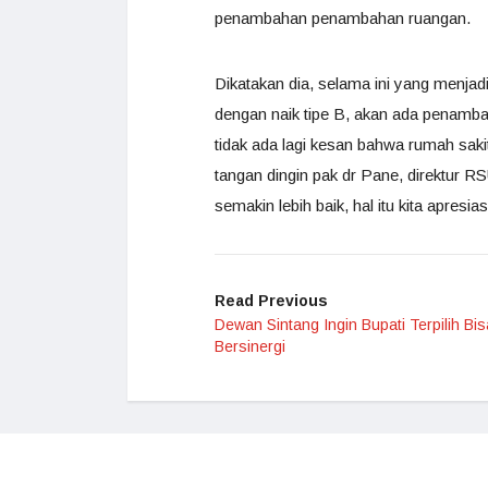
penambahan penambahan ruangan.
Dikatakan dia, selama ini yang menja
dengan naik tipe B, akan ada penamba
tidak ada lagi kesan bahwa rumah sakit
tangan dingin pak dr Pane, direktur R
semakin lebih baik, hal itu kita apresias
Read Previous
Dewan Sintang Ingin Bupati Terpilih Bis
Bersinergi