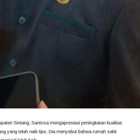
paten Sintang, Santosa mengapresiasi peningkatan kualitas
g yang telah naik tipe. Dia menyebut bahwa rumah sakit