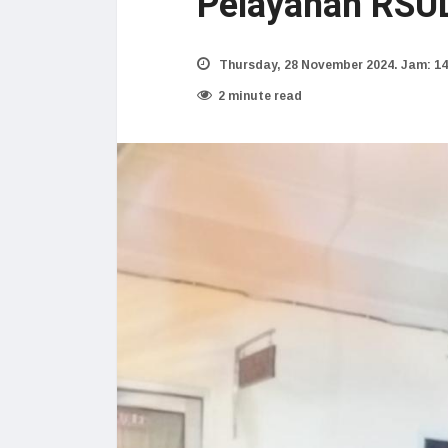
Pelayanan RSU
Thursday, 28 November 2024. Jam: 14
2 minute read