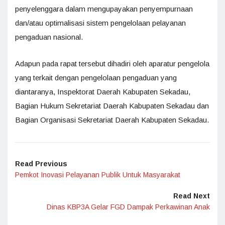
penyelenggara dalam mengupayakan penyempurnaan
dan/atau optimalisasi sistem pengelolaan pelayanan
pengaduan nasional.
Adapun pada rapat tersebut dihadiri oleh aparatur pengelola
yang terkait dengan pengelolaan pengaduan yang
diantaranya, Inspektorat Daerah Kabupaten Sekadau,
Bagian Hukum Sekretariat Daerah Kabupaten Sekadau dan
Bagian Organisasi Sekretariat Daerah Kabupaten Sekadau.
Read Previous
Pemkot Inovasi Pelayanan Publik Untuk Masyarakat
Read Next
Dinas KBP3A Gelar FGD Dampak Perkawinan Anak