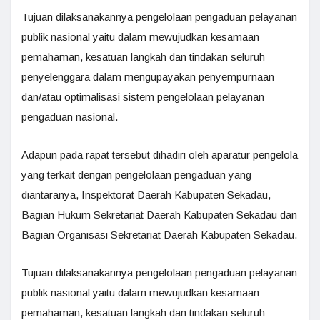
Tujuan dilaksanakannya pengelolaan pengaduan pelayanan
publik nasional yaitu dalam mewujudkan kesamaan
pemahaman, kesatuan langkah dan tindakan seluruh
penyelenggara dalam mengupayakan penyempurnaan
dan/atau optimalisasi sistem pengelolaan pelayanan
pengaduan nasional.
Adapun pada rapat tersebut dihadiri oleh aparatur pengelola
yang terkait dengan pengelolaan pengaduan yang
diantaranya, Inspektorat Daerah Kabupaten Sekadau,
Bagian Hukum Sekretariat Daerah Kabupaten Sekadau dan
Bagian Organisasi Sekretariat Daerah Kabupaten Sekadau.
Tujuan dilaksanakannya pengelolaan pengaduan pelayanan
publik nasional yaitu dalam mewujudkan kesamaan
pemahaman, kesatuan langkah dan tindakan seluruh