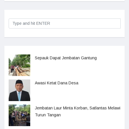
Sepauk Dapat Jembatan Gantung
Awasi Ketat Dana Desa
Jembatan Laur Minta Korban, Satlantas Melawi
Turun Tangan