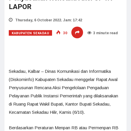
LAPOR
Thursday, 6 October 2022. Jam: 17:42
KABUPATEN SEKADAU
30
3 minute read
Sekadau, Kalbar – Dinas Komunikasi dan Informatika
(Diskominfo) Kabupaten Sekadau menggelar Rapat Awal
Penyusunan Rencana Aksi Pengelolaan Pengaduan
Pelayanan Publik Instansi Pemerintah yang dilaksanakan
di Ruang Rapat Wakil Bupati, Kantor Bupati Sekadau,
Kecamatan Sekadau Hilir, Kamis (6/10).
Berdasarkan Peraturan Menpan RB atau Permenpan RB