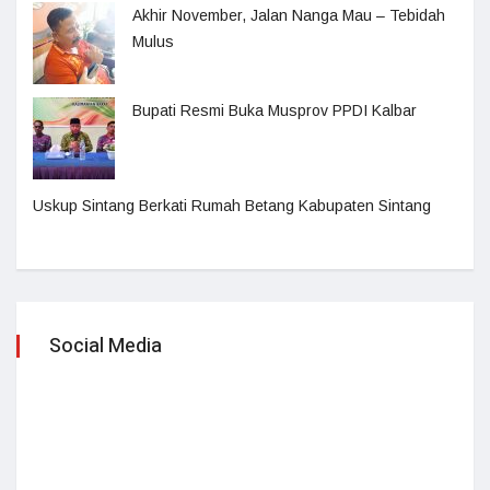
Akhir November, Jalan Nanga Mau – Tebidah
Mulus
Bupati Resmi Buka Musprov PPDI Kalbar
Uskup Sintang Berkati Rumah Betang Kabupaten Sintang
Social Media