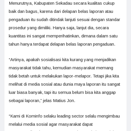
Menurutnya, Kabupaten Sekadau secara kualitas cukup
baik dan bagus, karena dari delapan belas laporan atau
pengaduan itu sudah ditindak lanjuti sesuai dengan standar
prosedur yang dimiliki. Hanya saja, lanjut dia, secara
kuantitas ini sangat memperihatinkan, dimana dalam satu
tahun hanya terdapat delapan belas laporan pengaduan.
“Artinya, apakah sosialisasi kita kurang yang menjadikan
masyarakat tidak tahu, kemudian masyarakat memang
tidak betah untuk melakukan lapor-melapor. Tetapi jika kita
melihat di media sosial atau dunia maya laporan itu sangat
luar biasa banyak, tapi itu semua belum bisa kita anggap
sebagai laporan,” jelas Matius Jon.
“Kami di Kominfo selaku leading sector selalu mengimbau
melalui media sosial agar masyarakat dapat