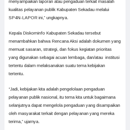
menyampaikan laporan atau pengaduan terkait masalah
kualitas pelayanan publik Kabupaten Sekadau melalui
SP4N-LAPOR ini,” ungkapnya.
Kepala Diskominfo Kabupaten Sekadau tersebut
menambahkan bahwa Rencana Aksi adalah dokumen yang
memuat sasaran, strategi, dan fokus kegiatan prioritas
yang digunakan sebagai acuan lembaga, dan/atau institusi
tertentu dalam melaksanakan suatu tema kebijakan
tertentu.
“Jadi, kebijakan kita adalah pengelolaan pengaduan
pelayanan publik nasional, itu tema kita untuk bagaimana
selanjutnya dapat mengelola pengaduan yang disampaikan
oleh masyarakat terkait dengan pelayanan yang mereka
terima,” ujarnya.