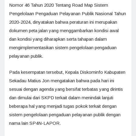
Nomor 46 Tahun 2020 Tentang Road Map Sistem
Pengelolaan Pengaduan Pelayanan Publik Nasional Tahun
2020-2024, dinyatakan bahwa peraturan ini merupakan
dokumen peta jalan yang menggambarkan kondisi awal
dan kondisi yang diharapkan serta tahapan dalam
mengimplementasikan sistem pengelolaan pengaduan
pelayanan publik.
Pada kesempatan tersebut, Kepala Diskominfo Kabupaten
Sekadau Matius Jon mengatakan bahwa pada hari ini
sesuai dengan agenda yang bersifat terbatas yang dirintis
dan dimulai dari SKPD terkait dalam menindak lanjuti
beberapa hal yang menjadi tugas pokok terkait dengan
sistem pengelolaan pengaduan pelayanan publik dengan
nama lain SP4N-LAPOR.