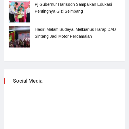
Pj Gubernur Harisson Sampaikan Edukasi
Pentingnya Gizi Seimbang
Hadiri Malam Budaya, Melkianus Harap DAD
Sintang Jadi Motor Perdamaian
Social Media