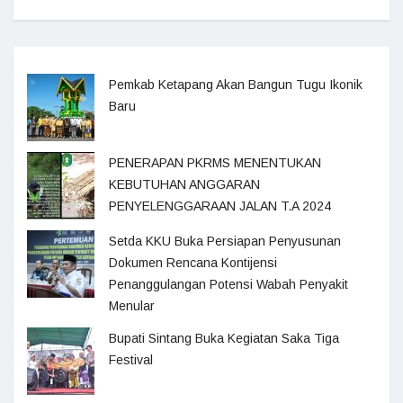
Pemkab Ketapang Akan Bangun Tugu Ikonik
Baru
PENERAPAN PKRMS MENENTUKAN
KEBUTUHAN ANGGARAN
PENYELENGGARAAN JALAN T.A 2024
Setda KKU Buka Persiapan Penyusunan
Dokumen Rencana Kontijensi
Penanggulangan Potensi Wabah Penyakit
Menular
Bupati Sintang Buka Kegiatan Saka Tiga
Festival