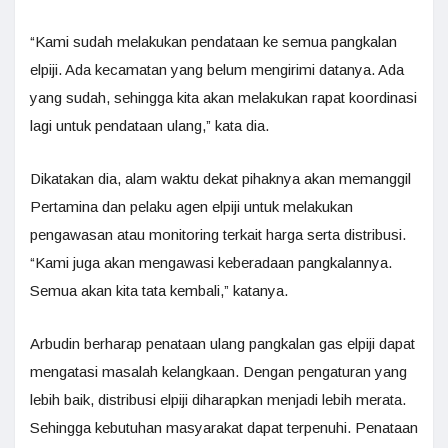
“Kami sudah melakukan pendataan ke semua pangkalan
elpiji. Ada kecamatan yang belum mengirimi datanya. Ada
yang sudah, sehingga kita akan melakukan rapat koordinasi
lagi untuk pendataan ulang,” kata dia.
Dikatakan dia, alam waktu dekat pihaknya akan memanggil
Pertamina dan pelaku agen elpiji untuk melakukan
pengawasan atau monitoring terkait harga serta distribusi.
“Kami juga akan mengawasi keberadaan pangkalannya.
Semua akan kita tata kembali,” katanya.
Arbudin berharap penataan ulang pangkalan gas elpiji dapat
mengatasi masalah kelangkaan. Dengan pengaturan yang
lebih baik, distribusi elpiji diharapkan menjadi lebih merata.
Sehingga kebutuhan masyarakat dapat terpenuhi. Penataan