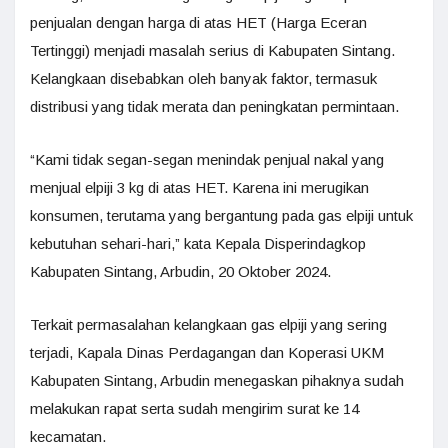
penjualan dengan harga di atas HET (Harga Eceran
Tertinggi) menjadi masalah serius di Kabupaten Sintang.
Kelangkaan disebabkan oleh banyak faktor, termasuk
distribusi yang tidak merata dan peningkatan permintaan.
“Kami tidak segan-segan menindak penjual nakal yang
menjual elpiji 3 kg di atas HET. Karena ini merugikan
konsumen, terutama yang bergantung pada gas elpiji untuk
kebutuhan sehari-hari,” kata Kepala Disperindagkop
Kabupaten Sintang, Arbudin, 20 Oktober 2024.
Terkait permasalahan kelangkaan gas elpiji yang sering
terjadi, Kapala Dinas Perdagangan dan Koperasi UKM
Kabupaten Sintang, Arbudin menegaskan pihaknya sudah
melakukan rapat serta sudah mengirim surat ke 14
kecamatan.