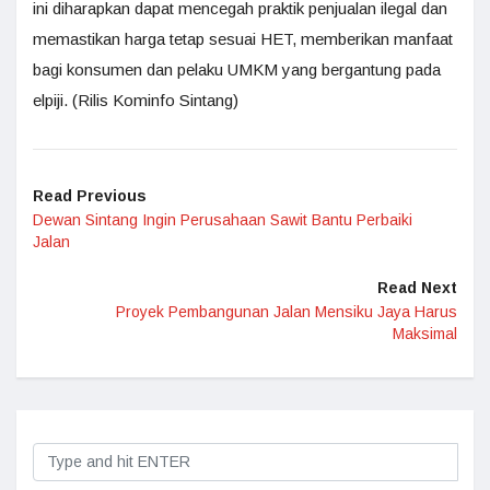
ini diharapkan dapat mencegah praktik penjualan ilegal dan
memastikan harga tetap sesuai HET, memberikan manfaat
bagi konsumen dan pelaku UMKM yang bergantung pada
elpiji. (Rilis Kominfo Sintang)
Read Previous
Dewan Sintang Ingin Perusahaan Sawit Bantu Perbaiki
Jalan
Read Next
Proyek Pembangunan Jalan Mensiku Jaya Harus
Maksimal