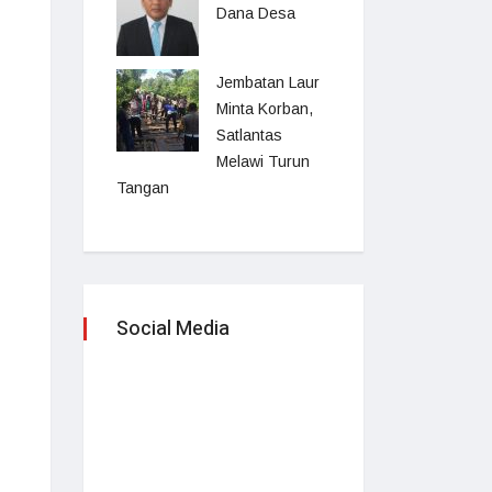
Dana Desa
Jembatan Laur
Minta Korban,
Satlantas
Melawi Turun
Tangan
Social Media