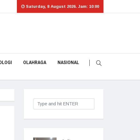
Saturday, 8 August 2026. Jam: 10:00
OLOGI
OLAHRAGA
NASIONAL