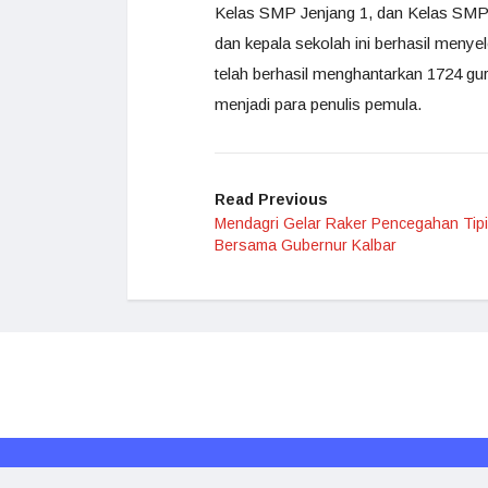
Kelas SMP Jenjang 1, dan Kelas SMP Je
dan kepala sekolah ini berhasil meny
telah berhasil menghantarkan 1724 gur
menjadi para penulis pemula.
Read Previous
Mendagri Gelar Raker Pencegahan Tipi
Bersama Gubernur Kalbar