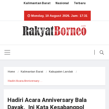
Kalimantan Barat
Nasional
Terbaru
Monday, 10 August 2026. Jam: 17:31
Home
Kalimantan Barat
Kabupaten Landak
Hadiri Acara Anniversary…
Hadiri Acara Anniversary Bala
Dayak, Ini Kata Kesabangpol