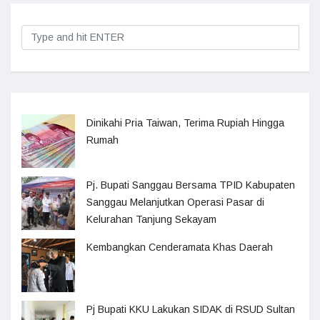
Dinikahi Pria Taiwan, Terima Rupiah Hingga
Rumah
Pj. Bupati Sanggau Bersama TPID Kabupaten
Sanggau Melanjutkan Operasi Pasar di
Kelurahan Tanjung Sekayam
Kembangkan Cenderamata Khas Daerah
Pj Bupati KKU Lakukan SIDAK di RSUD Sultan