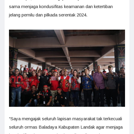
sama menjaga kondusifitas keamanan dan ketertiban
jelang pemilu dan pilkada serentak 2024.
“Saya mengajak seluruh lapisan masyarakat tak terkecuali
seluruh ormas Baladaya Kabupaten Landak agar menjaga