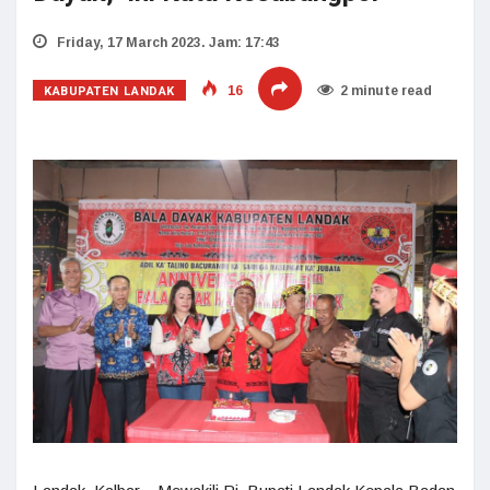
Friday, 17 March 2023. Jam: 17:43
KABUPATEN LANDAK
16
2 minute read