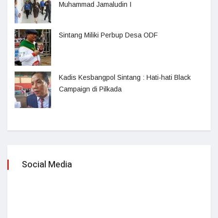
Muhammad Jamaludin I
Sintang Miliki Perbup Desa ODF
Kadis Kesbangpol Sintang : Hati-hati Black
Campaign di Pilkada
Social Media