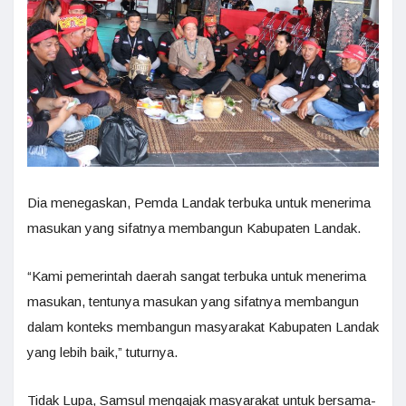
Dia menegaskan, Pemda Landak terbuka untuk menerima
masukan yang sifatnya membangun Kabupaten Landak.
“Kami pemerintah daerah sangat terbuka untuk menerima
masukan, tentunya masukan yang sifatnya membangun
dalam konteks membangun masyarakat Kabupaten Landak
yang lebih baik,” tuturnya.
Tidak Lupa, Samsul mengajak masyarakat untuk bersama-