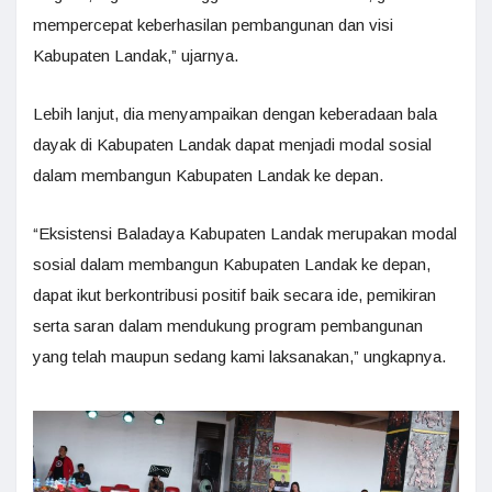
mempercepat keberhasilan pembangunan dan visi
Kabupaten Landak,” ujarnya.
Lebih lanjut, dia menyampaikan dengan keberadaan bala
dayak di Kabupaten Landak dapat menjadi modal sosial
dalam membangun Kabupaten Landak ke depan.
“Eksistensi Baladaya Kabupaten Landak merupakan modal
sosial dalam membangun Kabupaten Landak ke depan,
dapat ikut berkontribusi positif baik secara ide, pemikiran
serta saran dalam mendukung program pembangunan
yang telah maupun sedang kami laksanakan,” ungkapnya.