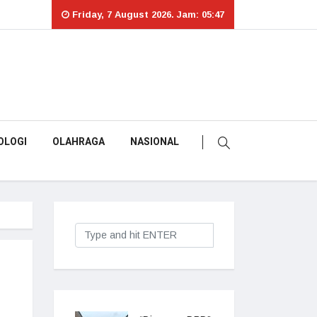
Friday, 7 August 2026. Jam: 05:47
OLOGI
OLAHRAGA
NASIONAL