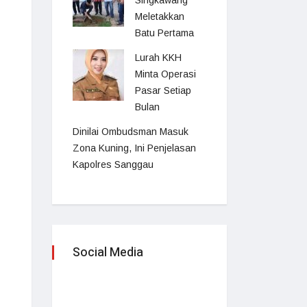
Singkawang
Meletakkan
Batu Pertama
Lurah KKH
Minta Operasi
Pasar Setiap
Bulan
Dinilai Ombudsman Masuk
Zona Kuning, Ini Penjelasan
Kapolres Sanggau
Social Media