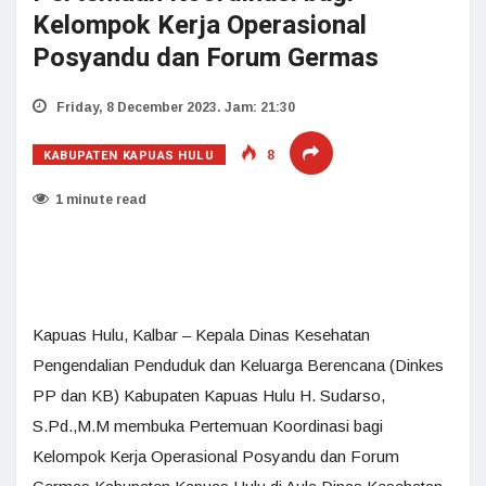
Kelompok Kerja Operasional
Posyandu dan Forum Germas
Friday, 8 December 2023. Jam: 21:30
KABUPATEN KAPUAS HULU
8
1 minute read
Kapuas Hulu, Kalbar – Kepala Dinas Kesehatan
Pengendalian Penduduk dan Keluarga Berencana (Dinkes
PP dan KB) Kabupaten Kapuas Hulu H. Sudarso,
S.Pd.,M.M membuka Pertemuan Koordinasi bagi
Kelompok Kerja Operasional Posyandu dan Forum