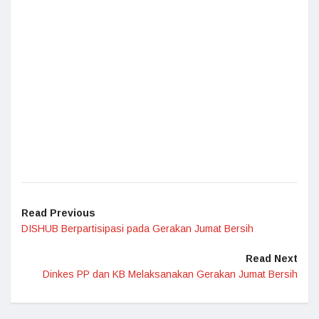
Read Previous
DISHUB Berpartisipasi pada Gerakan Jumat Bersih
Read Next
Dinkes PP dan KB Melaksanakan Gerakan Jumat Bersih