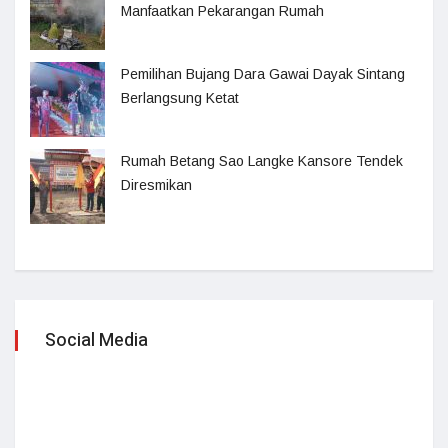
Manfaatkan Pekarangan Rumah
Pemilihan Bujang Dara Gawai Dayak Sintang
Berlangsung Ketat
Rumah Betang Sao Langke Kansore Tendek
Diresmikan
Social Media