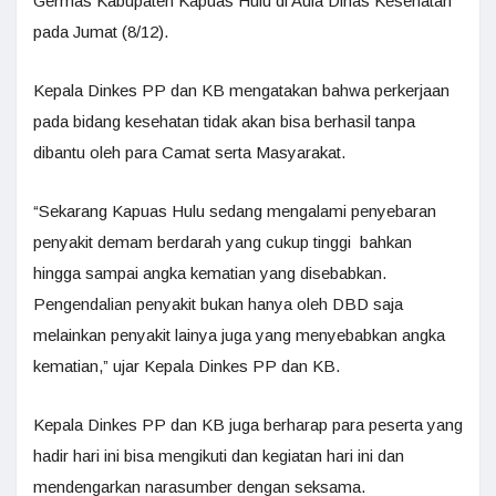
Germas Kabupaten Kapuas Hulu di Aula Dinas Kesehatan
pada Jumat (8/12).
Kepala Dinkes PP dan KB mengatakan bahwa perkerjaan
pada bidang kesehatan tidak akan bisa berhasil tanpa
dibantu oleh para Camat serta Masyarakat.
“Sekarang Kapuas Hulu sedang mengalami penyebaran
penyakit demam berdarah yang cukup tinggi bahkan
hingga sampai angka kematian yang disebabkan.
Pengendalian penyakit bukan hanya oleh DBD saja
melainkan penyakit lainya juga yang menyebabkan angka
kematian,” ujar Kepala Dinkes PP dan KB.
Kepala Dinkes PP dan KB juga berharap para peserta yang
hadir hari ini bisa mengikuti dan kegiatan hari ini dan
mendengarkan narasumber dengan seksama.