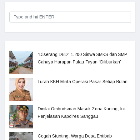
“Diserang DBD” 1.200 Siswa SMKS dan SMP
Cahaya Harapan Pulau Tayan “Diliburkan”
Lurah KKH Minta Operasi Pasar Setiap Bulan
Dinilai Ombudsman Masuk Zona Kuning, Ini
Penjelasan Kapolres Sanggau
Cegah Stunting, Warga Desa Entibab