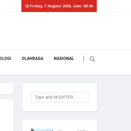
Friday, 7 August 2026. Jam: 09:44
OLOGI
OLAHRAGA
NASIONAL