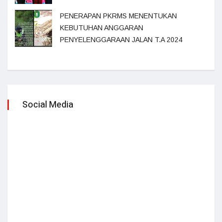
PENERAPAN PKRMS MENENTUKAN
KEBUTUHAN ANGGARAN
PENYELENGGARAAN JALAN T.A 2024
Social Media