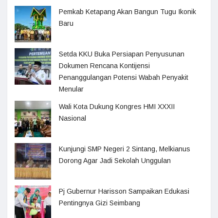
Pemkab Ketapang Akan Bangun Tugu Ikonik
Baru
Setda KKU Buka Persiapan Penyusunan
Dokumen Rencana Kontijensi
Penanggulangan Potensi Wabah Penyakit
Menular
Wali Kota Dukung Kongres HMI XXXII
Nasional
Kunjungi SMP Negeri 2 Sintang, Melkianus
Dorong Agar Jadi Sekolah Unggulan
Pj Gubernur Harisson Sampaikan Edukasi
Pentingnya Gizi Seimbang