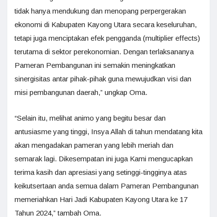
tidak hanya mendukung dan menopang perpergerakan
ekonomi di Kabupaten Kayong Utara secara keseluruhan,
tetapi juga menciptakan efek pengganda (multiplier effects)
terutama di sektor perekonomian. Dengan terlaksananya
Pameran Pembangunan ini semakin meningkatkan
sinergisitas antar pihak-pihak guna mewujudkan visi dan
misi pembangunan daerah,” ungkap Oma.
“Selain itu, melihat animo yang begitu besar dan
antusiasme yang tinggi, Insya Allah di tahun mendatang kita
akan mengadakan pameran yang lebih meriah dan
semarak lagi. Dikesempatan ini juga Kami mengucapkan
terima kasih dan apresiasi yang setinggi-tingginya atas
keikutsertaan anda semua dalam Pameran Pembangunan
memeriahkan Hari Jadi Kabupaten Kayong Utara ke 17
Tahun 2024,” tambah Oma.