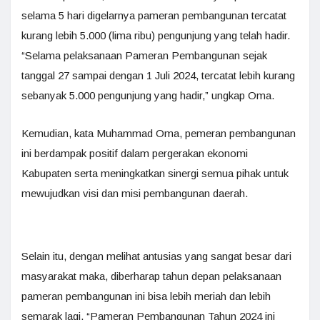
selama 5 hari digelarnya pameran pembangunan tercatat
kurang lebih 5.000 (lima ribu) pengunjung yang telah hadir.
“Selama pelaksanaan Pameran Pembangunan sejak
tanggal 27 sampai dengan 1 Juli 2024, tercatat lebih kurang
sebanyak 5.000 pengunjung yang hadir,” ungkap Oma.
Kemudian, kata Muhammad Oma, pemeran pembangunan
ini berdampak positif dalam pergerakan ekonomi
Kabupaten serta meningkatkan sinergi semua pihak untuk
mewujudkan visi dan misi pembangunan daerah.
Selain itu, dengan melihat antusias yang sangat besar dari
masyarakat maka, diberharap tahun depan pelaksanaan
pameran pembangunan ini bisa lebih meriah dan lebih
semarak lagi. “Pameran Pembangunan Tahun 2024 ini