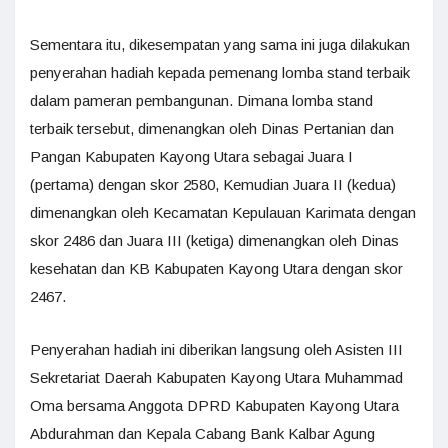
Sementara itu, dikesempatan yang sama ini juga dilakukan
penyerahan hadiah kepada pemenang lomba stand terbaik
dalam pameran pembangunan. Dimana lomba stand
terbaik tersebut, dimenangkan oleh Dinas Pertanian dan
Pangan Kabupaten Kayong Utara sebagai Juara I
(pertama) dengan skor 2580, Kemudian Juara II (kedua)
dimenangkan oleh Kecamatan Kepulauan Karimata dengan
skor 2486 dan Juara III (ketiga) dimenangkan oleh Dinas
kesehatan dan KB Kabupaten Kayong Utara dengan skor
2467.
Penyerahan hadiah ini diberikan langsung oleh Asisten III
Sekretariat Daerah Kabupaten Kayong Utara Muhammad
Oma bersama Anggota DPRD Kabupaten Kayong Utara
Abdurahman dan Kepala Cabang Bank Kalbar Agung