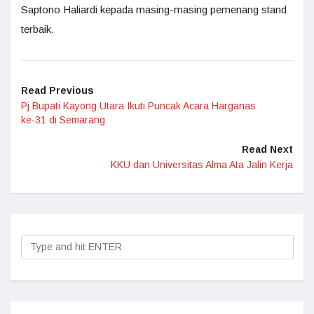
Saptono Haliardi kepada masing-masing pemenang stand
terbaik.
Read Previous
Pj Bupati Kayong Utara Ikuti Puncak Acara Harganas
ke-31 di Semarang
Read Next
KKU dan Universitas Alma Ata Jalin Kerja