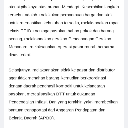
atensi pihaknya atas arahan Mendagri. Kesembilan langkah
tersebut adalah, melakukan pemantauan harga dan stok
untuk memastikan kebutuhan tersedia, melaksanakan rapat
teknis TPID, menjaga pasokan bahan pokok dan barang
penting, melaksanakan gerakan Pencanangan Gerakan
Menanam, melaksanakan operasi pasar murah bersama
dinas terkait.
Selanjutnya, melaksanakan sidak ke pasar dan distributor
agar tidak menahan barang, kemudian berkoordinasi
dengan daerah penghasil komoditi untuk kelancaran
pasokan, merealisasikan BTT untuk dukungan
Pengendalian Inflasi. Dan yang terakhir, yakni memberikan
bantuan transportasi dari Anggaran Pendapatan dan
Belanja Daerah (APBD).