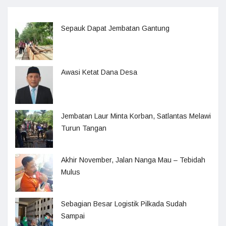
Sepauk Dapat Jembatan Gantung
Awasi Ketat Dana Desa
Jembatan Laur Minta Korban, Satlantas Melawi
Turun Tangan
Akhir November, Jalan Nanga Mau – Tebidah
Mulus
Sebagian Besar Logistik Pilkada Sudah
Sampai