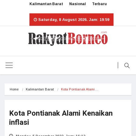
Kalimantan Barat
Nasional
Terbaru
Saturday, 8 August 2026. Jam: 19:59
Home
Kalimantan Barat
Kota Pontianak Alami…
Kota Pontianak Alami Kenaikan
inflasi