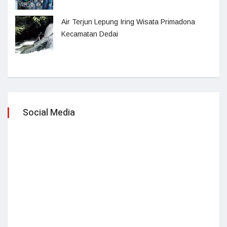
Air Terjun Lepung Iring Wisata Primadona
Kecamatan Dedai
Social Media