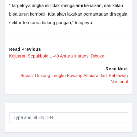
“Targetnya angka ini tidak mengalami kenaikan, dan kalau
bisa turun kembali. Kita akan lakukan pemantauan di segala
sektor terutama bidang pangan,” tutupnya.
Read Previous
Kejuaran Sepakbola U-40 Antara Instansi Dibuka
Read Next
Bupati Dukung Tengku Buwang Asmara Jadi Pahlawan
Nasional